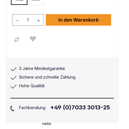
In den Warenkorb
3 Jahre Mindestgarantie
Sichere und schnelle Zahlung
Hohe Qualität
+49 (0)7033 3013-25
Fachberatung
netto