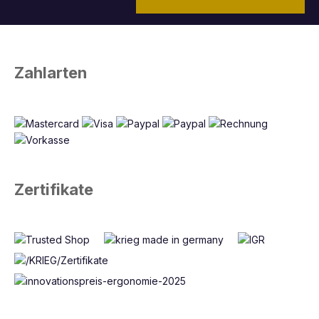
Zahlarten
Zertifikate