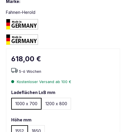
Marke:
Fahnen-Herold
618,00 €
5-6 Wochen
Kostenloser Versand ab 100 €
Ladeflächen LxB mm
1000 x 700
1200 x 800
Höhe mm
1552
1850