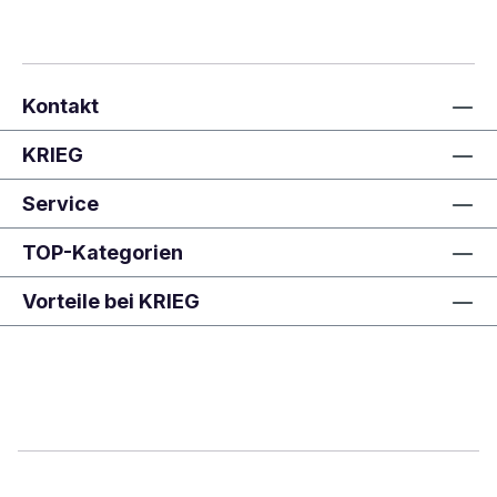
Kontakt
KRIEG
Service
TOP-Kategorien
Vorteile bei KRIEG