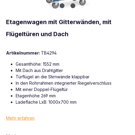
Etagenwagen mit Gitterwänden, mit
Flügeltüren und Dach
Artikelnummer:
TB4294
Gesamthöhe: 1552 mm
Mit Dach aus Drahtgitter
Türflügel an die Stirnwände klappbar
In den Rohrrahmen integrierter Riegelverschluss
Mit einer Doppel-Flügeltür
Etagenhöhe 269 mm
Ladefläche LxB: 1000x700 mm
Mehr erfahren