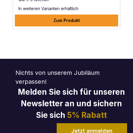
In weiteren Varianten erhältlich
Zum Produkt
Nichts von unserem Jubiläum
verpassen!
Melden Sie sich für unseren
Newsletter an und sichern
Sie sich
5% Rabatt
Jetzt anmelden