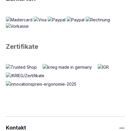
Zertifikate
Kontakt