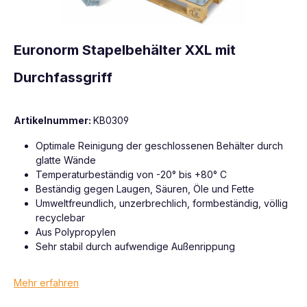
Euronorm Stapelbehälter XXL mit
Durchfassgriff
Artikelnummer:
KB0309
Optimale Reinigung der geschlossenen Behälter durch
glatte Wände
Temperaturbeständig von -20° bis +80° C
Beständig gegen Laugen, Säuren, Öle und Fette
Umweltfreundlich, unzerbrechlich, formbeständig, völlig
recyclebar
Aus Polypropylen
Sehr stabil durch aufwendige Außenrippung
Mehr erfahren