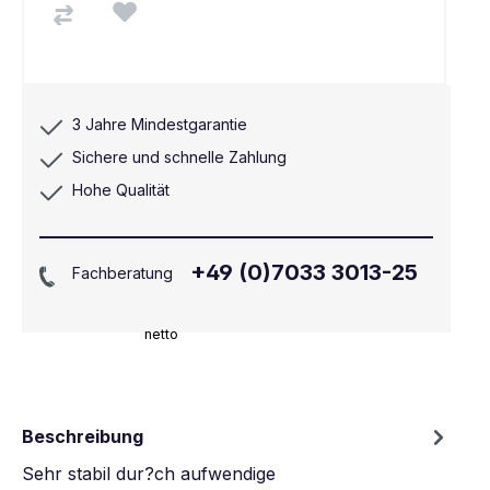
3 Jahre Mindestgarantie
Sichere und schnelle Zahlung
Hohe Qualität
+49 (0)7033 3013-25
Fachberatung
netto
Beschreibung
Sehr stabil dur?ch aufwendige