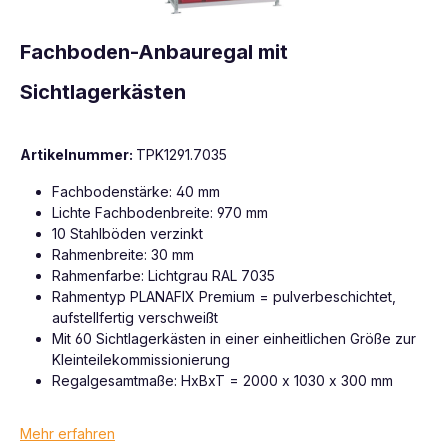
Fachboden-Anbauregal mit
Sichtlagerkästen
Artikelnummer:
TPK1291.7035
Fachbodenstärke: 40 mm
Lichte Fachbodenbreite: 970 mm
10 Stahlböden verzinkt
Rahmenbreite: 30 mm
Rahmenfarbe: Lichtgrau RAL 7035
Rahmentyp PLANAFIX Premium = pulverbeschichtet,
aufstellfertig verschweißt
Mit 60 Sichtlagerkästen in einer einheitlichen Größe zur
Kleinteilekommissionierung
Regalgesamtmaße: HxBxT = 2000 x 1030 x 300 mm
Mehr erfahren