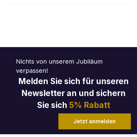
Nichts von unserem Jubiläum
verpassen!
Melden Sie sich für unseren
Newsletter an und sichern
Sie sich
5% Rabatt
Jetzt anmelden