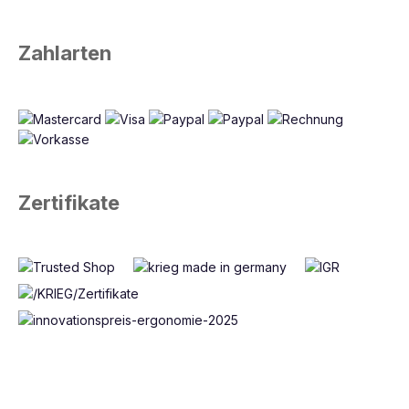
Zahlarten
Zertifikate