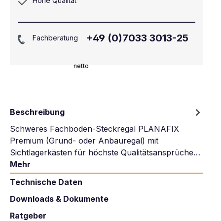
Hohe Qualität
+49 (0)7033 3013-25
Fachberatung
netto
Beschreibung
Schweres Fachboden-Steckregal PLANAFIX
Premium (Grund- oder Anbauregal) mit
Sichtlagerkästen für höchste Qualitätsansprüche…
Mehr
Technische Daten
Downloads & Dokumente
Ratgeber