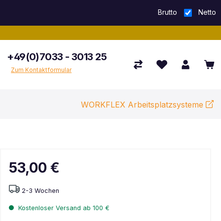
Brutto
Netto
+49(0)7033 - 3013 25
Zum Kontaktformular
WORKFLEX Arbeitsplatzsysteme
53,00 €
2-3 Wochen
Kostenloser Versand ab 100 €