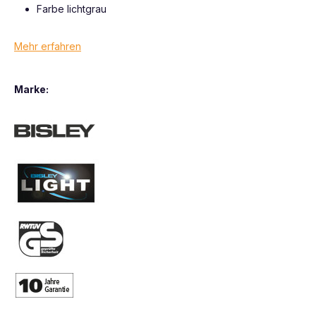
Farbe lichtgrau
Mehr erfahren
Marke: