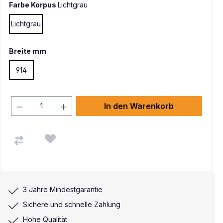
Farbe Korpus
Lichtgrau
Lichtgrau
Breite mm
914
In den Warenkorb
3 Jahre Mindestgarantie
Sichere und schnelle Zahlung
Hohe Qualität