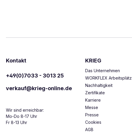
Kontakt
KRIEG
Das Unternehmen
+49(0)7033 - 3013 25
WORKFLEX Arbeitsplät
Nachhaltigkeit
verkauf@krieg-online.de
Zertifikate
Karriere
Messe
Wir sind erreichbar:
Presse
Mo-Do 8-17 Uhr
Cookies
Fr 8-13 Uhr
AGB