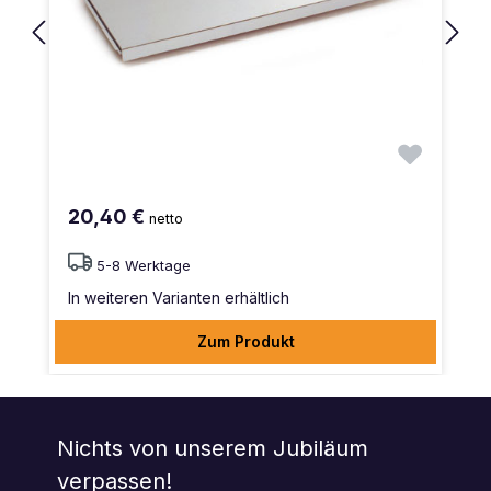
20,40 €
netto
5-8 Werktage
In weiteren Varianten erhältlich
Zum Produkt
Nichts von unserem Jubiläum
verpassen!