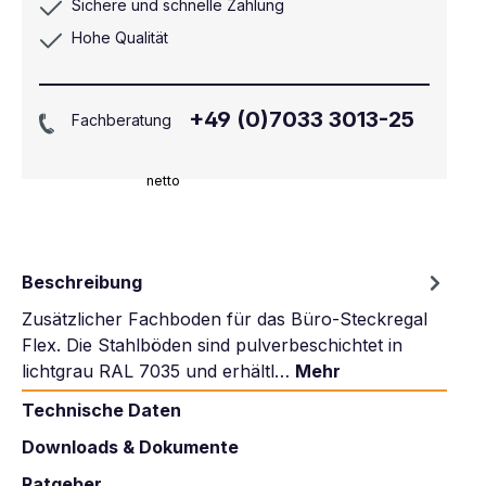
Sichere und schnelle Zahlung
Hohe Qualität
+49 (0)7033 3013-25
Fachberatung
netto
Beschreibung
Zusätzlicher Fachboden für das Büro-Steckregal
Flex. Die Stahlböden sind pulverbeschichtet in
lichtgrau RAL 7035 und erhältl…
Mehr
Technische Daten
Downloads & Dokumente
Ratgeber