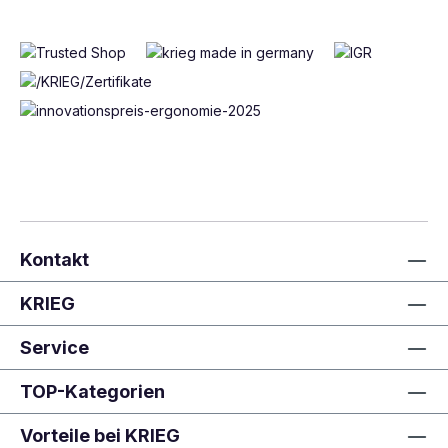
Kontakt
KRIEG
Service
TOP-Kategorien
Vorteile bei KRIEG