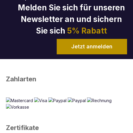
Melden Sie sich für unseren
Newsletter an und sichern
Sie sich
5% Rabatt
Jetzt anmelden
Zahlarten
Zertifikate