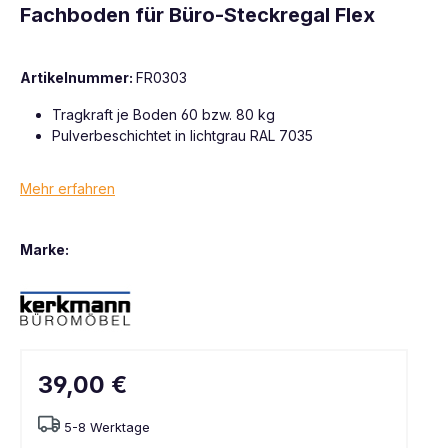
Fachboden für Büro-Steckregal Flex
Artikelnummer:
FR0303
Tragkraft je Boden 60 bzw. 80 kg
Pulverbeschichtet in lichtgrau RAL 7035
Mehr erfahren
Marke:
39,00 €
5-8 Werktage