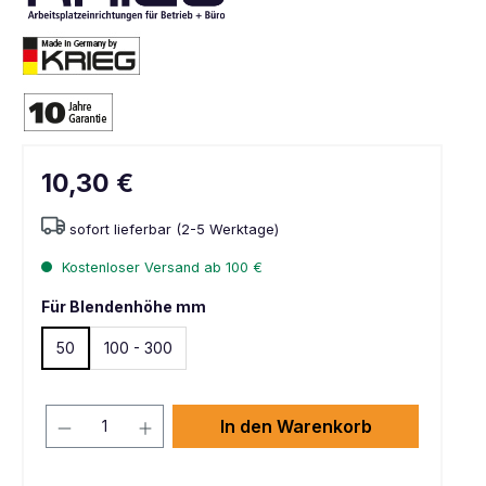
10,30 €
sofort lieferbar (2-5 Werktage)
Kostenloser Versand ab 100 €
Für Blendenhöhe mm
50
100 - 300
In den Warenkorb