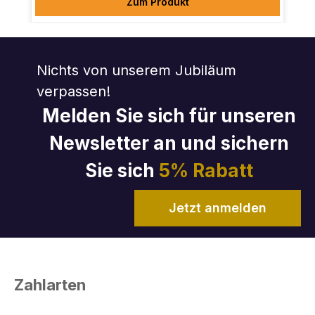
Zum Produkt
Nichts von unserem Jubiläum
verpassen!
Melden Sie sich für unseren
Newsletter an und sichern
Sie sich
5% Rabatt
Jetzt anmelden
Zahlarten