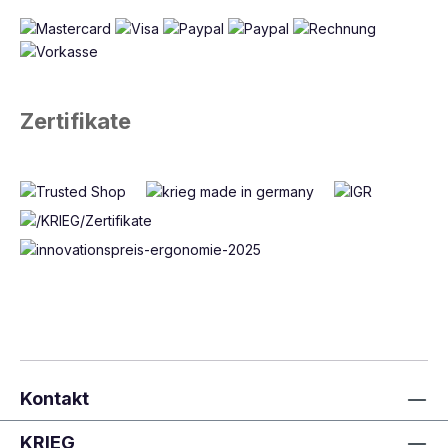
Zertifikate
Kontakt
KRIEG