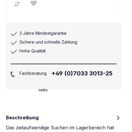
3 Jahre Mindestgarantie
Sichere und schnelle Zahlung
Hohe Qualität
+49 (0)7033 3013-25
Fachberatung
netto
Beschreibung
Das zeitaufwendige Suchen im Lagerbereich hat