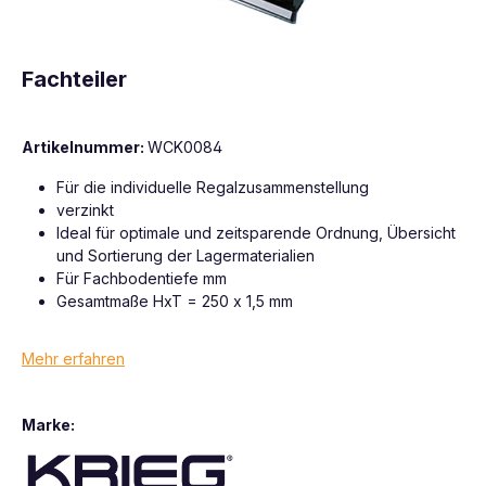
Fachteiler
Artikelnummer:
WCK0084
Für die individuelle Regalzusammenstellung
verzinkt
Ideal für optimale und zeitsparende Ordnung, Übersicht
und Sortierung der Lagermaterialien
Für Fachbodentiefe mm
Gesamtmaße HxT = 250 x 1,5 mm
Mehr erfahren
Marke: