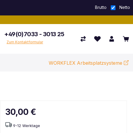
Brutto
Netto
+49(0)7033 - 3013 25
Zum Kontaktformular
WORKFLEX Arbeitsplatzsysteme
30,00 €
9-12 Werktage