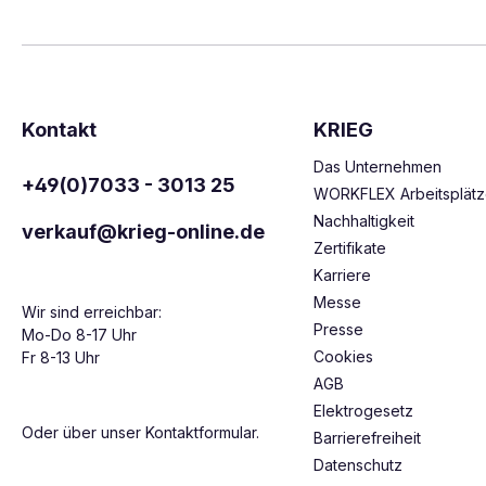
Kontakt
KRIEG
Das Unternehmen
+49(0)7033 - 3013 25
WORKFLEX Arbeitsplät
Nachhaltigkeit
verkauf@krieg-online.de
Zertifikate
Karriere
Messe
Wir sind erreichbar:
Presse
Mo-Do 8-17 Uhr
Cookies
Fr 8-13 Uhr
AGB
Elektrogesetz
Oder über unser
Kontaktformular
.
Barrierefreiheit
Datenschutz