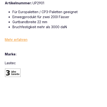
Artikelnummer:
UP2901
Für Europaletten / CP3-Paletten geeignet
Einwegprodukt für zwei 200l Fässer
Gurtbandbreite 22 mm
Bruchfestigkeit mehr als 3000 daN
Mehr erfahren
Marke:
Lasitec