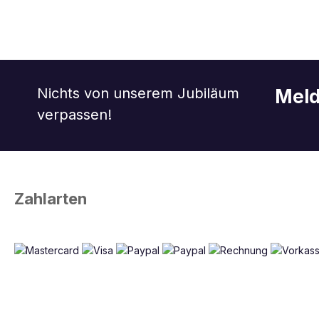
Nichts von unserem Jubiläum
Meld
verpassen!
Zahlarten