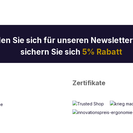
en Sie sich für unseren Newslette
sichern Sie sich
5% Rabatt
Zertifikate