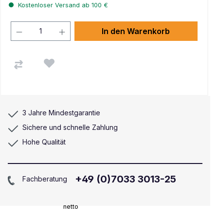
Kostenloser Versand ab 100 €
In den Warenkorb
3 Jahre Mindestgarantie
Sichere und schnelle Zahlung
Hohe Qualität
+49 (0)7033 3013-25
Fachberatung
netto