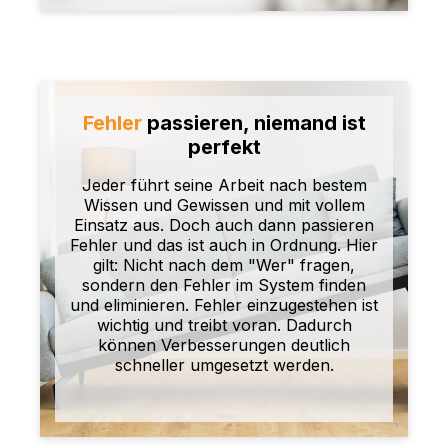
Fehler
passieren, niemand ist
perfekt
Jeder führt seine Arbeit nach bestem
Wissen und Gewissen und mit vollem
Einsatz aus. Doch auch dann passieren
Fehler und das ist auch in Ordnung. Hier
gilt: Nicht nach dem "Wer" fragen,
sondern den Fehler im System finden
und eliminieren. Fehler einzugestehen ist
wichtig und treibt voran. Dadurch
können Verbesserungen deutlich
schneller umgesetzt werden.