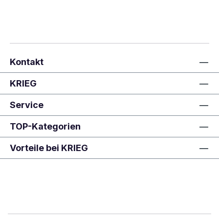
Kontakt
KRIEG
Service
TOP-Kategorien
Vorteile bei KRIEG