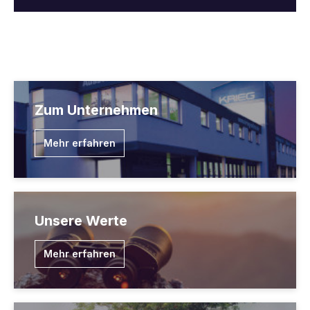
Zum Unternehmen
Mehr erfahren
Unsere Werte
Mehr erfahren