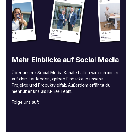
Mehr Einblicke auf Social Media
Über unsere Social Media Kanäle halten wir dich immer
auf dem Laufenden, geben Einblicke in unsere
Projekte und Produktvielfalt. Außerdem erfährst du
mehr über uns als KRIEG-Team.
Folge uns auf: