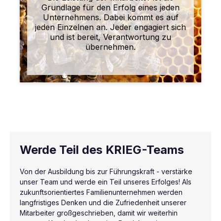
Grundlage für den Erfolg eines jeden
Unternehmens. Dabei kommt es auf
jeden Einzelnen an. Jeder engagiert sich
und ist bereit, Verantwortung zu
übernehmen.
Werde Teil des KRIEG-Teams
Von der Ausbildung bis zur Führungskraft - verstärke
unser Team und werde ein Teil unseres Erfolges! Als
zukunftsorientiertes Familienunternehmen werden
langfristiges Denken und die Zufriedenheit unserer
Mitarbeiter großgeschrieben, damit wir weiterhin