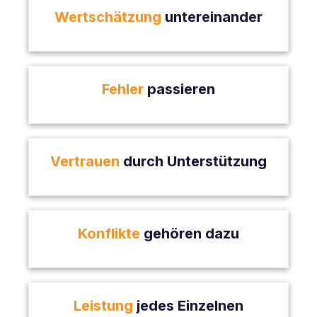
Wertschätzung
untereinander
Fehler
passieren
Vertrauen
durch Unterstützung
Konflikte
gehören dazu
Leistung
jedes Einzelnen