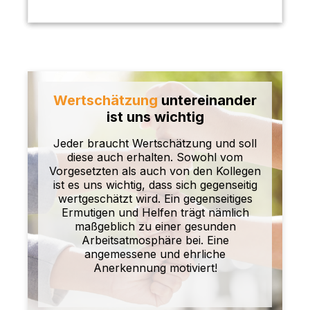
Wertschätzung
untereinander
ist uns wichtig
Jeder braucht Wertschätzung und soll
diese auch erhalten. Sowohl vom
Vorgesetzten als auch von den Kollegen
ist es uns wichtig, dass sich gegenseitig
wertgeschätzt wird. Ein gegenseitiges
Ermutigen und Helfen trägt nämlich
maßgeblich zu einer gesunden
Arbeitsatmosphäre bei. Eine
angemessene und ehrliche
Anerkennung motiviert!