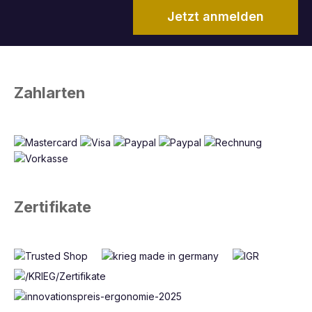
Jetzt anmelden
Zahlarten
Zertifikate