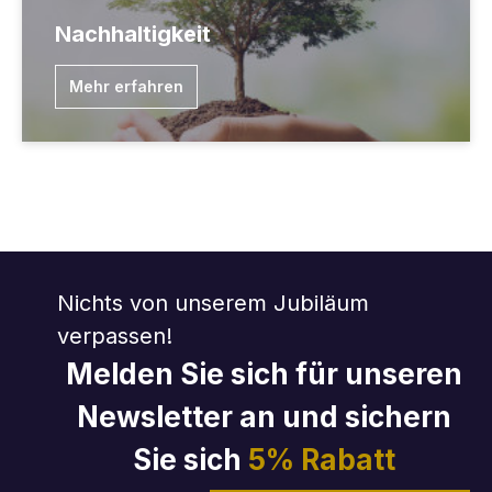
Nachhaltigkeit
Mehr erfahren
Nichts von unserem Jubiläum
verpassen!
Melden Sie sich für unseren
Newsletter an und sichern
Sie sich
5% Rabatt