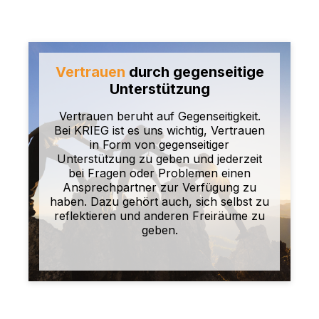
Vertrauen
durch gegenseitige
Unterstützung
Vertrauen beruht auf Gegenseitigkeit.
Bei KRIEG ist es uns wichtig, Vertrauen
in Form von gegenseitiger
Unterstützung zu geben und jederzeit
bei Fragen oder Problemen einen
Ansprechpartner zur Verfügung zu
haben. Dazu gehört auch, sich selbst zu
reflektieren und anderen Freiräume zu
geben.