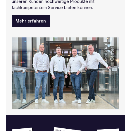
unseren Kunden hochwertige Produkte mit
fachkompetentem Service bieten können.
Mehr erfahren