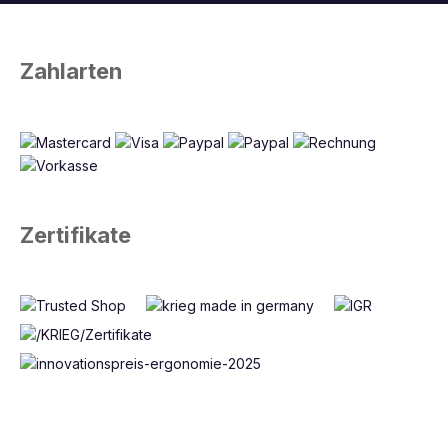
Zahlarten
Zertifikate