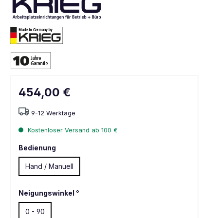
454,00 €
9-12 Werktage
Kostenloser Versand ab 100 €
Bedienung
Hand / Manuell
Neigungswinkel °
0 - 90