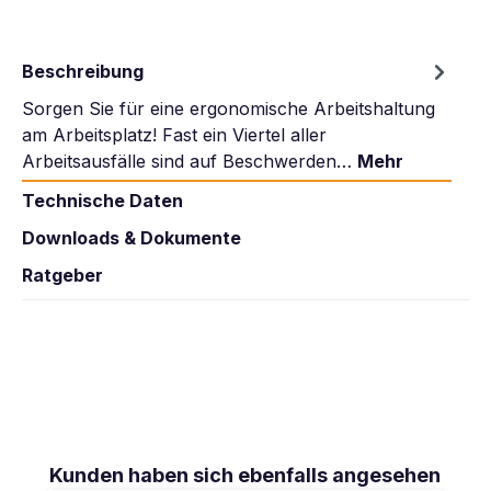
Beschreibung
Sorgen Sie für eine ergonomische Arbeitshaltung
am Arbeitsplatz! Fast ein Viertel aller
Arbeitsausfälle sind auf Beschwerden…
Mehr
Technische Daten
Downloads & Dokumente
Ratgeber
Produktgalerie überspringen
Kunden haben sich ebenfalls angesehen