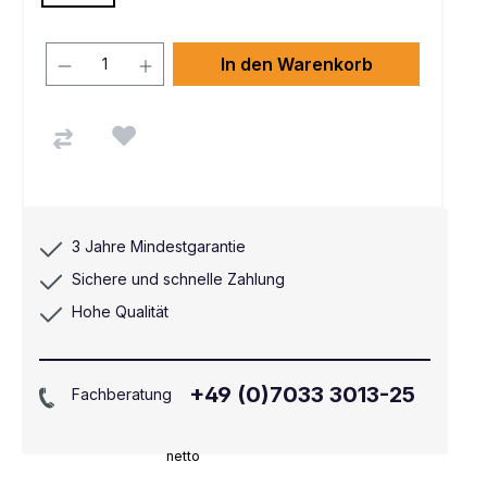
In den Warenkorb
3 Jahre Mindestgarantie
Sichere und schnelle Zahlung
Hohe Qualität
+49 (0)7033 3013-25
Fachberatung
netto