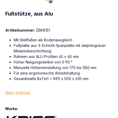
Fußstütze, aus Alu
Artikelnummer:
ZBK8151
Mit Stellfüßen als Bodenausgleich
Fußplatte aus 3-Schicht-Spanplatte mit delphingrauer
Melaminbeschichtung
Rahmen aus ALU-Profilen 45 x 45 mm
Hoher Neigungswinkel von 0 90 °
Manuelle Höheneinstellung von 170 bis 580 mm
Für eine ergonomische Arbeitshaltung
Gesamtmaße BxTxH = 890 x 500 x 635 mm
Mehr erfahren
Marke: