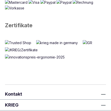
Zertifikate
Kontakt
KRIEG