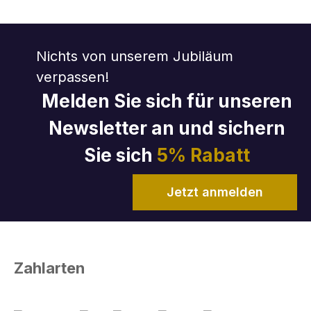
Nichts von unserem Jubiläum
verpassen!
Melden Sie sich für unseren
Newsletter an und sichern
Sie sich
5% Rabatt
Jetzt anmelden
Zahlarten