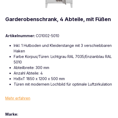
Garderobenschrank, 4 Abteile, mit Füßen
Artikelnummer:
CO1002-5010
Inkl. 1 Hutboden und Kleiderstange mit 3 verschiebbaren
Haken
Farbe Korpus/Türen: Lichtgrau RAL 7035/Enzianblau RAL
5010
Abteilbreite: 300 mm
Anzahl Abteile: 4
HxBxT 1850 x 1200 x 500 mm
Türen mit modernem Lochbild für optimale Luftzirkulation
Mehr erfahren
Marke: