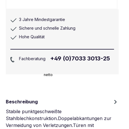
3 Jahre Mindestgarantie
Sichere und schnelle Zahlung
Hohe Qualität
+49 (0)7033 3013-25
Fachberatung
netto
Beschreibung
Stabile punktgeschweißte
Stahlblechkonstruktion.Doppelabkantungen zur
Vermeidung von Verletzungen.Türen mit