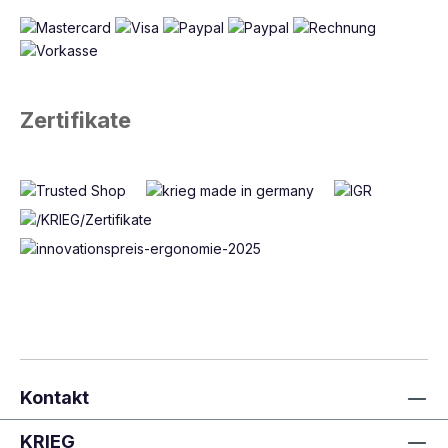
Zertifikate
Kontakt
KRIEG