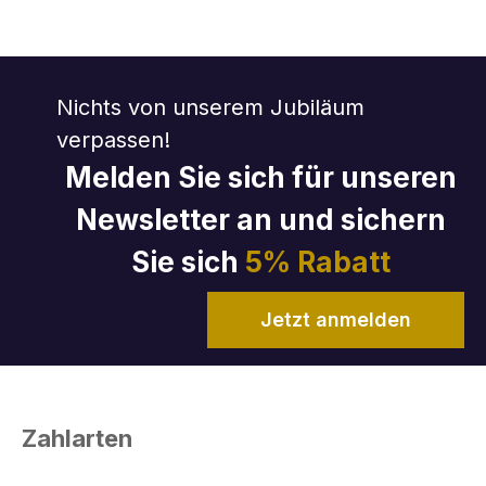
Nichts von unserem Jubiläum
verpassen!
Melden Sie sich für unseren
Newsletter an und sichern
Sie sich
5% Rabatt
Jetzt anmelden
Zahlarten