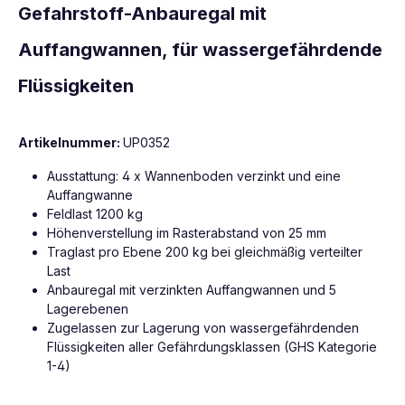
Gefahrstoff-Anbauregal mit
Auffangwannen, für wassergefährdende
Flüssigkeiten
Artikelnummer:
UP0352
Ausstattung: 4 x Wannenboden verzinkt und eine
Auffangwanne
Feldlast 1200 kg
Höhenverstellung im Rasterabstand von 25 mm
Traglast pro Ebene 200 kg bei gleichmäßig verteilter
Last
Anbauregal mit verzinkten Auffangwannen und 5
Lagerebenen
Zugelassen zur Lagerung von wassergefährdenden
Flüssigkeiten aller Gefährdungsklassen (GHS Kategorie
1-4)