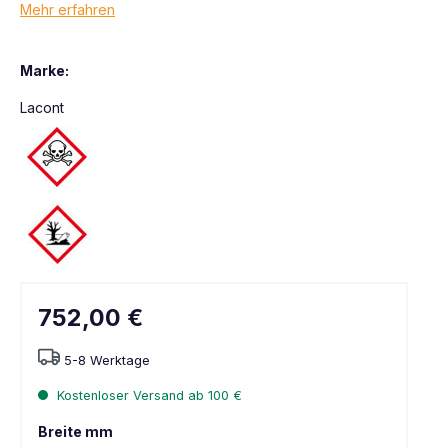
Mehr erfahren
Marke:
Lacont
752,00 €
5-8 Werktage
Kostenloser Versand ab 100 €
Breite mm