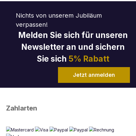
Nichts von unserem Jubiläum
verpassen!
Melden Sie sich für unseren
Newsletter an und sichern
Sie sich
5% Rabatt
Jetzt anmelden
Zahlarten