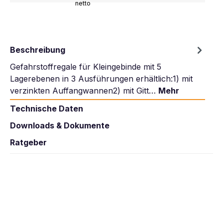
netto
Beschreibung
Gefahrstoffregale für Kleingebinde mit 5
Lagerebenen in 3 Ausführungen erhältlich:1) mit
verzinkten Auffangwannen2) mit Gitt…
Mehr
Technische Daten
Downloads & Dokumente
Ratgeber