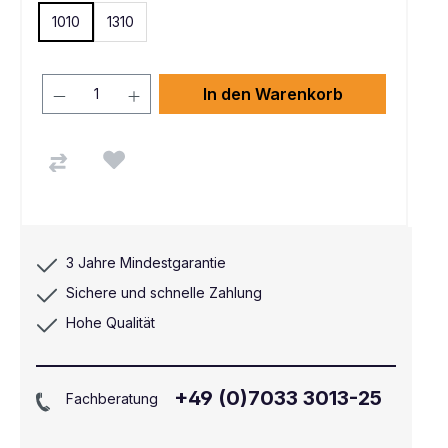
1010
1310
In den Warenkorb
3 Jahre Mindestgarantie
Sichere und schnelle Zahlung
Hohe Qualität
+49 (0)7033 3013-25
Fachberatung