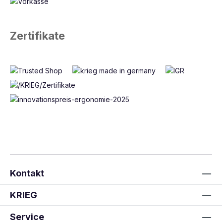
Zertifikate
Kontakt
KRIEG
Service