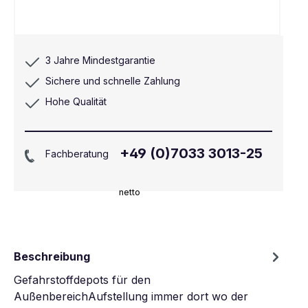
3 Jahre Mindestgarantie
Sichere und schnelle Zahlung
Hohe Qualität
+49 (0)7033 3013-25
Fachberatung
netto
Beschreibung
Gefahrstoffdepots für den
AußenbereichAufstellung immer dort wo der