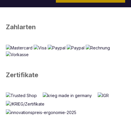
Zahlarten
Zertifikate