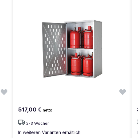
517,00 €
netto
2-3 Wochen
In weiteren Varianten erhältlich