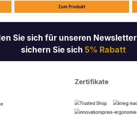
Zum Produkt
en Sie sich für unseren Newslette
sichern Sie sich
5% Rabatt
Zertifikate