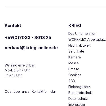
Kontakt
KRIEG
Das Unternehmen
+49(0)7033 - 3013 25
WORKFLEX Arbeitsplät
Nachhaltigkeit
verkauf@krieg-online.de
Zertifikate
Karriere
Messe
Wir sind erreichbar:
Presse
Mo-Do 8-17 Uhr
Cookies
Fr 8-13 Uhr
AGB
Elektrogesetz
Oder über unser
Kontaktformular
.
Barrierefreiheit
Datenschutz
Impressum