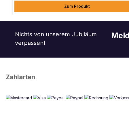
Zum Produkt
Nichts von unserem Jubiläum
Meld
verpassen!
Zahlarten