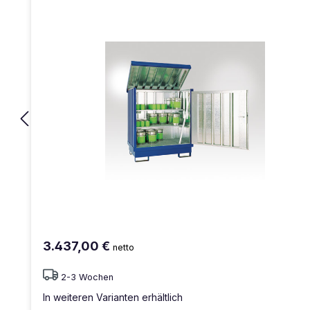
3.437,00 €
netto
2-3 Wochen
In weiteren Varianten erhältlich