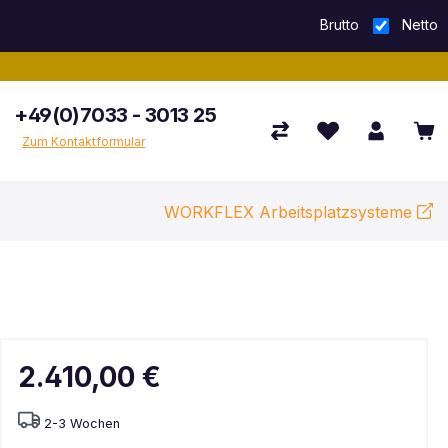
Brutto
Netto
+49(0)7033 - 3013 25
Zum Kontaktformular
WORKFLEX Arbeitsplatzsysteme
2.410,00 €
2-3 Wochen