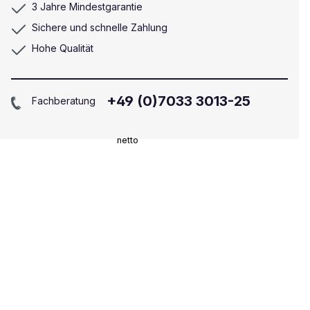
3 Jahre Mindestgarantie
Sichere und schnelle Zahlung
Hohe Qualität
+49 (0)7033 3013-25
Fachberatung
netto