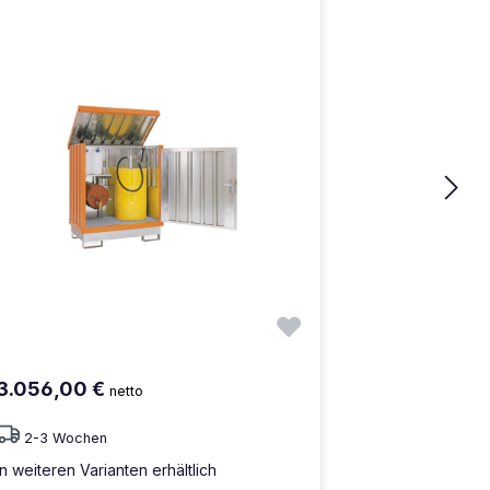
3.056,00 €
netto
2-3 Wochen
In weiteren Varianten erhältlich