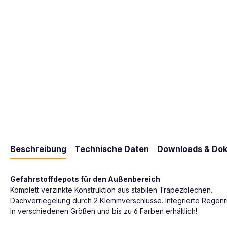
Beschreibung
Technische Daten
Downloads & Do
Gefahrstoffdepots für den Außenbereich
Komplett verzinkte Konstruktion aus stabilen Trapezblechen.
Dachverriegelung durch 2 Klemmverschlüsse. Integrierte Regenr
In verschiedenen Größen und bis zu 6 Farben erhältlich!