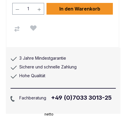
In den Warenkorb
3 Jahre Mindestgarantie
Sichere und schnelle Zahlung
Hohe Qualität
+49 (0)7033 3013-25
Fachberatung
netto