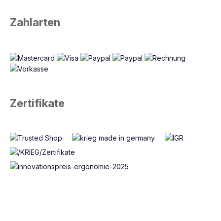
Zahlarten
Zertifikate