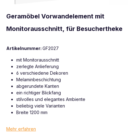
Geramöbel Vorwandelement mit
Monitorausschnitt, für Besuchertheke
Artikelnummer:
GF2027
mit Monitorausschnitt
zerlegte Anlieferung
6 verschiedene Dekoren
Melaminbeschichtung
abgerundete Kanten
ein richtiger Blickfang
stilvolles und elegantes Ambiente
beliebig viele Varianten
Breite 1200 mm
Mehr erfahren