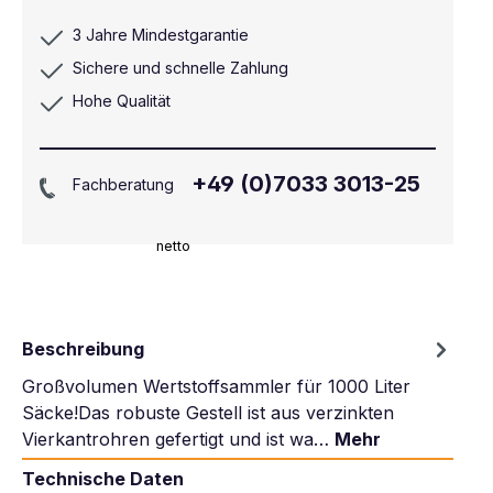
3 Jahre Mindestgarantie
Sichere und schnelle Zahlung
Hohe Qualität
+49 (0)7033 3013-25
Fachberatung
netto
Beschreibung
Großvolumen Wertstoffsammler für 1000 Liter
Säcke!Das robuste Gestell ist aus verzinkten
Vierkantrohren gefertigt und ist wa…
Mehr
Technische Daten