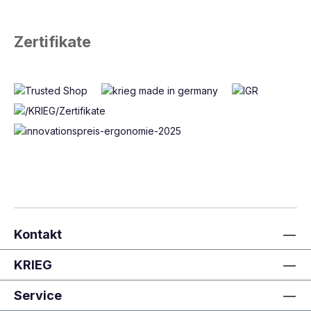
Zertifikate
Kontakt
KRIEG
Service