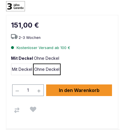
151,00 €
2-3 Wochen
Kostenloser Versand ab 100 €
Mit Deckel
Ohne Deckel
Mit Deckel
Ohne Deckel
In den Warenkorb