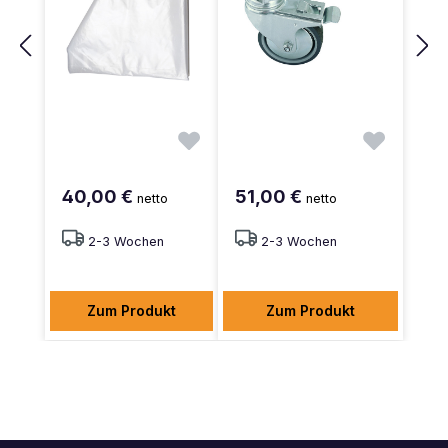
40,00 €
51,00 €
netto
netto
2-3 Wochen
2-3 Wochen
Zum Produkt
Zum Produkt