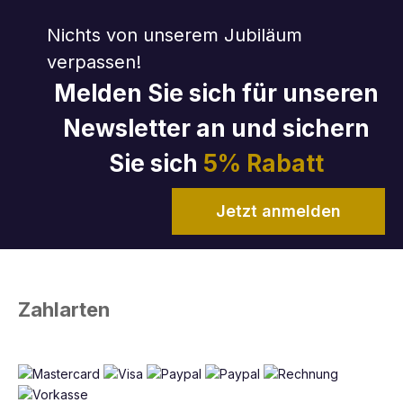
Nichts von unserem Jubiläum
verpassen!
Melden Sie sich für unseren
Newsletter an und sichern
Sie sich
5% Rabatt
Jetzt anmelden
Zahlarten