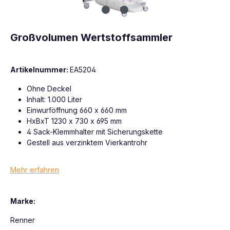
Großvolumen Wertstoffsammler
Artikelnummer:
EA5204
Ohne Deckel
Inhalt: 1.000 Liter
Einwurföffnung 660 x 660 mm
HxBxT 1230 x 730 x 695 mm
4 Sack-Klemmhalter mit Sicherungskette
Gestell aus verzinktem Vierkantrohr
Mehr erfahren
Marke:
Renner