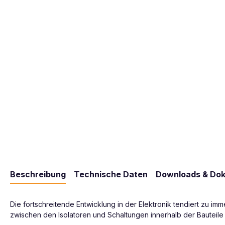
Beschreibung
Technische Daten
Downloads & Do
Die fortschreitende Entwicklung in der Elektronik tendiert zu i
zwischen den Isolatoren und Schaltungen innerhalb der Bauteil