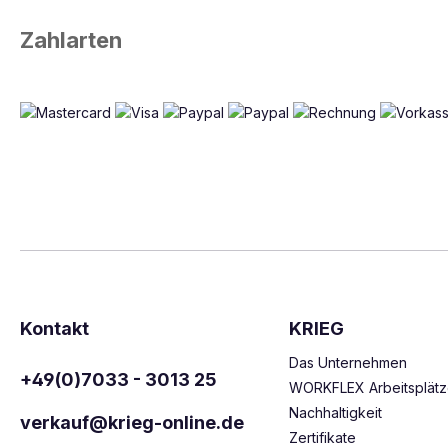
Zahlarten
Kontakt
KRIEG
Das Unternehmen
+49(0)7033 - 3013 25
WORKFLEX Arbeitsplät
Nachhaltigkeit
verkauf@krieg-online.de
Zertifikate