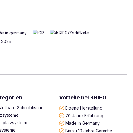
tegorien
Vorteile bei KRIEG
tellbare Schreibtische
Eigene Herstellung
atzsysteme
70 Jahre Erfahrung
tsplatzsysteme
Made in Germany
systeme
Bis zu 10 Jahre Garantie