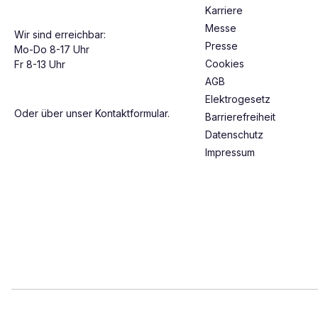
Karriere
Messe
Wir sind erreichbar:
Presse
Mo-Do 8-17 Uhr
Cookies
Fr 8-13 Uhr
AGB
Elektrogesetz
Oder über unser
Kontaktformular
.
Barrierefreiheit
Datenschutz
Impressum