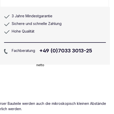
3 Jahre Mindestgarantie
Sichere und schnelle Zahlung
Hohe Qualität
+49 (0)7033 3013-25
Fachberatung
netto
verser Bauteile werden auch die mikroskopisch kleinen Abstände
rlich werden.