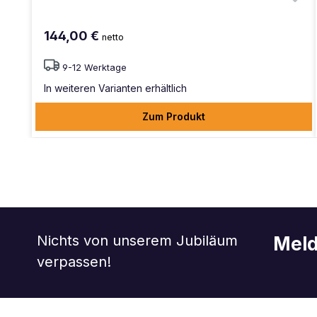
144,00 €
netto
9-12 Werktage
In weiteren Varianten erhältlich
Zum Produkt
Nichts von unserem Jubiläum
Meld
verpassen!