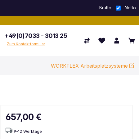
Brutto
Netto
+49(0)7033 - 3013 25
Zum Kontaktformular
WORKFLEX Arbeitsplatzsysteme
657,00 €
9-12 Werktage