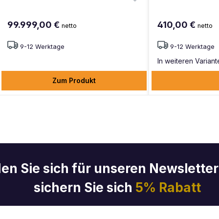
99.999,00 €
410,00 €
netto
netto
9-12 Werktage
9-12 Werktage
In weiteren Variant
Zum Produkt
en Sie sich für unseren Newslette
sichern Sie sich
5% Rabatt