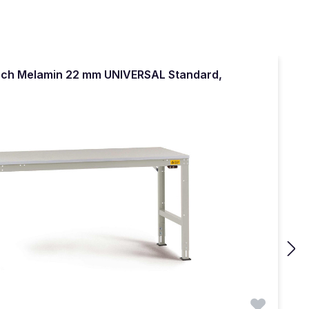
sch Melamin 22 mm UNIVERSAL Standard,