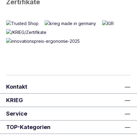
Zertifikate
Kontakt
KRIEG
Service
TOP-Kategorien