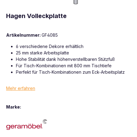
Hagen Volleckplatte
Artikelnummer:
GF4085
6 verschiedene Dekore erhältlich
25 mm starke Arbeitsplatte
Hohe Stabilität dank höhenverstellbaren Stützfuß
Für Tisch-Kombinationen mit 800 mm Tischtiefe
Perfekt für Tisch-Kombinationen zum Eck-Arbeitsplatz
Mehr erfahren
Marke: