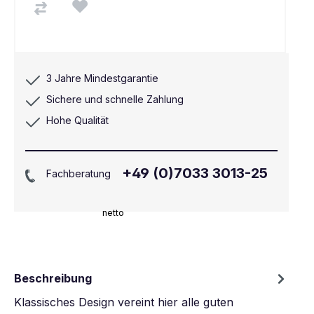
3 Jahre Mindestgarantie
Sichere und schnelle Zahlung
Hohe Qualität
+49 (0)7033 3013-25
Fachberatung
netto
Beschreibung
Klassisches Design vereint hier alle guten