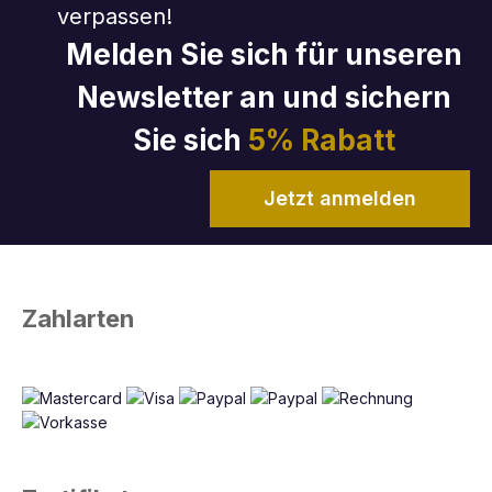
verpassen!
Melden Sie sich für unseren
Newsletter an und sichern
Sie sich
5% Rabatt
Jetzt anmelden
Zahlarten