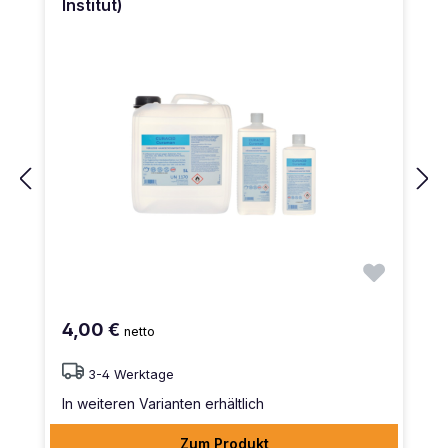
Institut)
4,00 €
netto
3-4 Werktage
In weiteren Varianten erhältlich
Zum Produkt