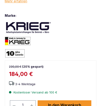
Mehr erfahren
Marke:
230,00 €
(20% gespart)
184,00 €
3-4 Werktage
Kostenloser Versand ab 100 €
In den Warenkorb