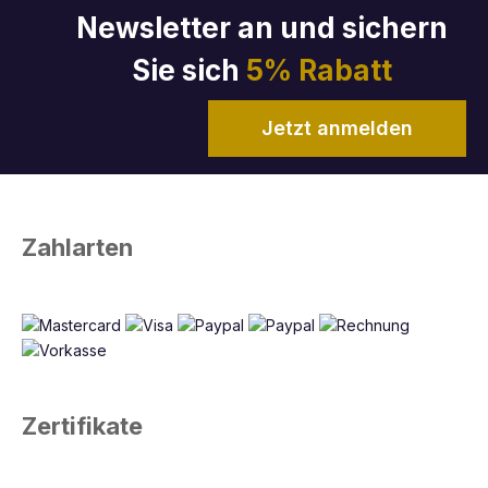
Newsletter an und sichern
Sie sich
5% Rabatt
Jetzt anmelden
Zahlarten
Zertifikate