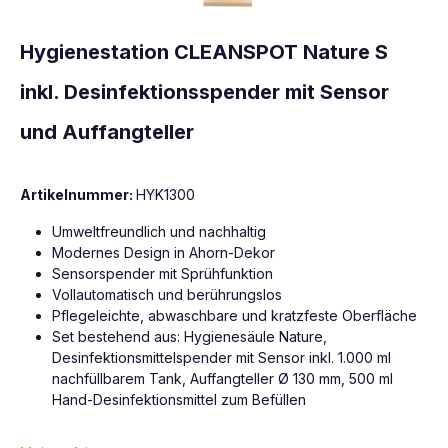
Hygienestation CLEANSPOT Nature S
inkl. Desinfektionsspender mit Sensor
und Auffangteller
Artikelnummer:
HYK1300
Umweltfreundlich und nachhaltig
Modernes Design in Ahorn-Dekor
Sensorspender mit Sprühfunktion
Vollautomatisch und berührungslos
Pflegeleichte, abwaschbare und kratzfeste Oberfläche
Set bestehend aus: Hygienesäule Nature,
Desinfektionsmittelspender mit Sensor inkl. 1.000 ml
nachfüllbarem Tank, Auffangteller Ø 130 mm, 500 ml
Hand-Desinfektionsmittel zum Befüllen