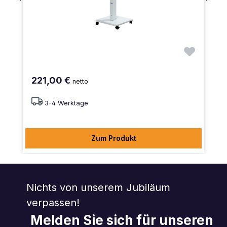
221,00 €
netto
3-4 Werktage
Zum Produkt
Nichts von unserem Jubiläum
verpassen!
Melden Sie sich für unseren