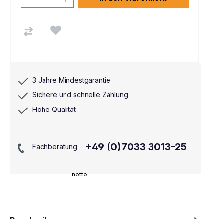
3 Jahre Mindestgarantie
Sichere und schnelle Zahlung
Hohe Qualität
+49 (0)7033 3013-25
Fachberatung
netto