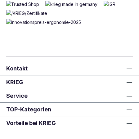
Kontakt
KRIEG
Service
TOP-Kategorien
Vorteile bei KRIEG