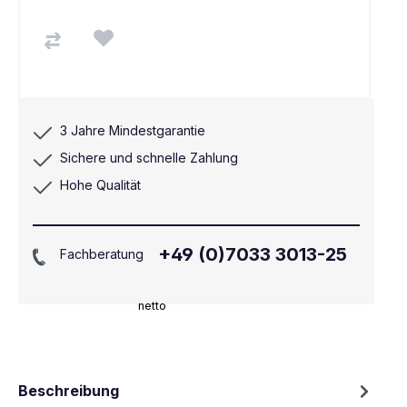
3 Jahre Mindestgarantie
Sichere und schnelle Zahlung
Hohe Qualität
+49 (0)7033 3013-25
Fachberatung
netto
Beschreibung