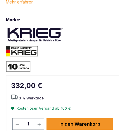
Mehr erfahren
Marke:
332,00 €
3-4 Werktage
Kostenloser Versand ab 100 €
In den Warenkorb