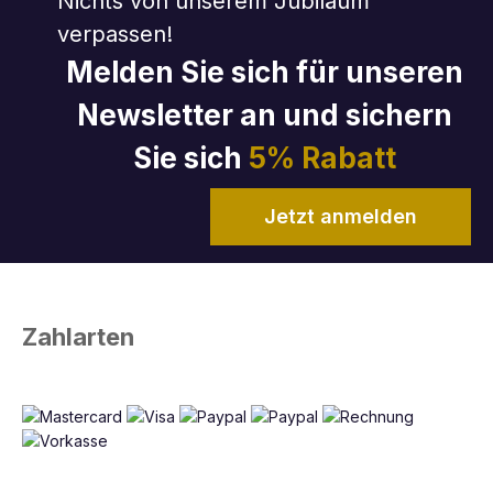
Nichts von unserem Jubiläum
verpassen!
Melden Sie sich für unseren
Newsletter an und sichern
Sie sich
5% Rabatt
Jetzt anmelden
Zahlarten