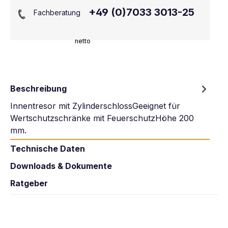
+49 (0)7033 3013-25
Fachberatung
netto
Beschreibung
Innentresor mit ZylinderschlossGeeignet für
Wertschutzschränke mit FeuerschutzHöhe 200
mm.
Technische Daten
Downloads & Dokumente
Ratgeber