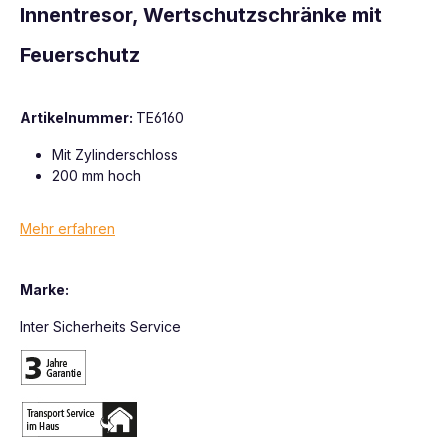
Innentresor, Wertschutzschränke mit
Feuerschutz
Artikelnummer:
TE6160
Mit Zylinderschloss
200 mm hoch
Mehr erfahren
Marke:
Inter Sicherheits Service