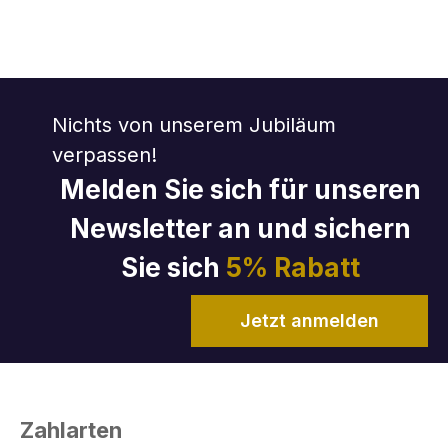
Nichts von unserem Jubiläum
verpassen!
Melden Sie sich für unseren
Newsletter an und sichern
Sie sich
5% Rabatt
Jetzt anmelden
Zahlarten