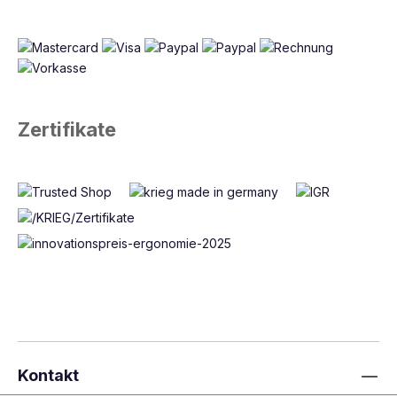
Zertifikate
Kontakt