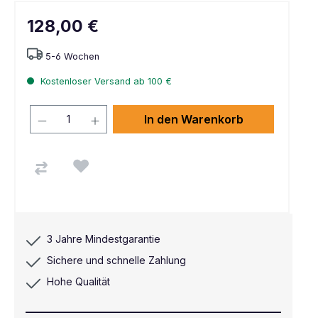
128,00 €
5-6 Wochen
Kostenloser Versand ab 100 €
In den Warenkorb
3 Jahre Mindestgarantie
Sichere und schnelle Zahlung
Hohe Qualität