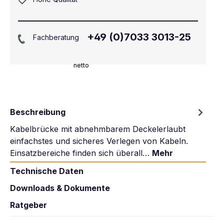
+49 (0)7033 3013-25
Fachberatung
netto
Beschreibung
Kabelbrücke mit abnehmbarem Deckelerlaubt
einfachstes und sicheres Verlegen von Kabeln.
Einsatzbereiche finden sich überall…
Mehr
Technische Daten
Downloads & Dokumente
Ratgeber