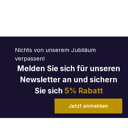
Nichts von unserem Jubiläum
verpassen!
Melden Sie sich für unseren
Newsletter an und sichern
Sie sich
5% Rabatt
Jetzt anmelden