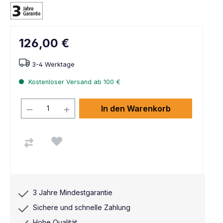
126,00 €
3-4 Werktage
Kostenloser Versand ab 100 €
In den Warenkorb
3 Jahre Mindestgarantie
Sichere und schnelle Zahlung
Hohe Qualität