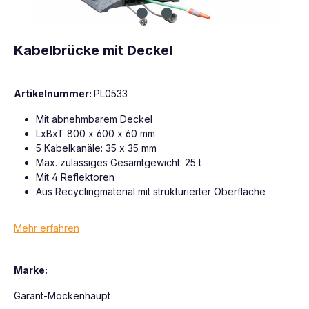
Kabelbrücke mit Deckel
Artikelnummer:
PL0533
Mit abnehmbarem Deckel
LxBxT 800 x 600 x 60 mm
5 Kabelkanäle: 35 x 35 mm
Max. zulässiges Gesamtgewicht: 25 t
Mit 4 Reflektoren
Aus Recyclingmaterial mit strukturierter Oberfläche
Mehr erfahren
Marke:
Garant-Mockenhaupt