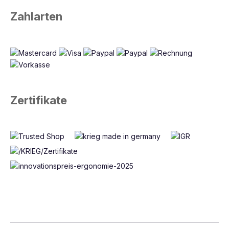
Zahlarten
Zertifikate