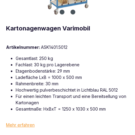
Kartonagenwagen Varimobil
Artikelnummer:
ASK1401.5012
Gesamtlast: 250 kg
Fachlast: 30 kg pro Lagerebene
Etagenbodenstärke: 29 mm
Ladefläche LxB = 1000 x 500 mm
Rahmenbreite: 30 mm
Hochwertig pulverbeschichtet in Lichtblau RAL 5012
Für einen leichten Transport und eine Bereitsellung von
Kartonagen
Gesamtmaße: HxBxT = 1250 x 1030 x 500 mm
Mehr erfahren