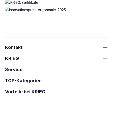
Kontakt
KRIEG
Service
TOP-Kategorien
Vorteile bei KRIEG