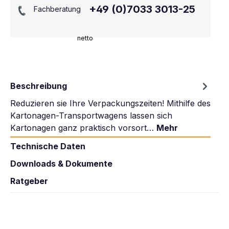
+49 (0)7033 3013-25
Fachberatung
netto
Beschreibung
Reduzieren sie Ihre Verpackungszeiten! Mithilfe des
Kartonagen-Transportwagens lassen sich
Kartonagen ganz praktisch vorsort…
Mehr
Technische Daten
Downloads & Dokumente
Ratgeber