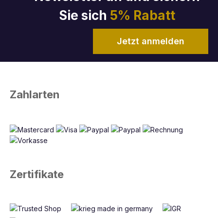
Sie sich
5% Rabatt
Jetzt anmelden
Zahlarten
Zertifikate