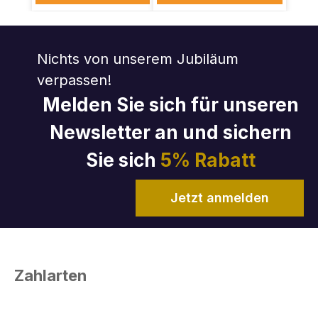
Nichts von unserem Jubiläum
verpassen!
Melden Sie sich für unseren
Newsletter an und sichern
Sie sich
5% Rabatt
Jetzt anmelden
Zahlarten