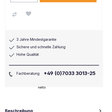
3 Jahre Mindestgarantie
Sichere und schnelle Zahlung
Hohe Qualität
+49 (0)7033 3013-25
Fachberatung
netto
Beschreibung