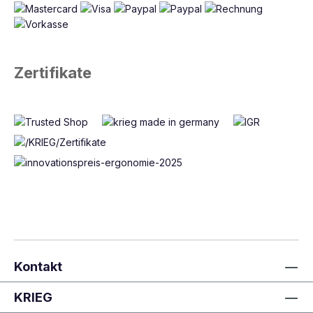
Zertifikate
Kontakt
KRIEG