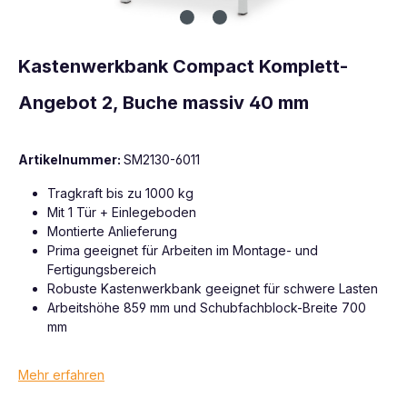
Kastenwerkbank Compact Komplett-
Angebot 2, Buche massiv 40 mm
Artikelnummer:
SM2130-6011
Tragkraft bis zu 1000 kg
Mit 1 Tür + Einlegeboden
Montierte Anlieferung
Prima geeignet für Arbeiten im Montage- und
Fertigungsbereich
Robuste Kastenwerkbank geeignet für schwere Lasten
Arbeitshöhe 859 mm und Schubfachblock-Breite 700
mm
Mehr erfahren