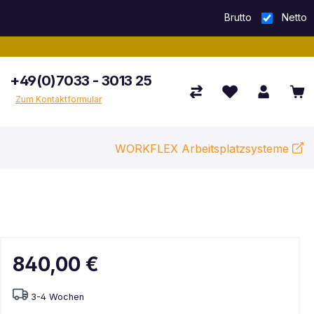
Brutto
Netto
+49(0)7033 - 3013 25
Zum Kontaktformular
WORKFLEX Arbeitsplatzsysteme
840,00 €
3-4 Wochen