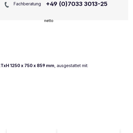
+49 (0)7033 3013-25
Fachberatung
netto
TxH 1250 x 750 x 859 mm
, ausgestattet mit: