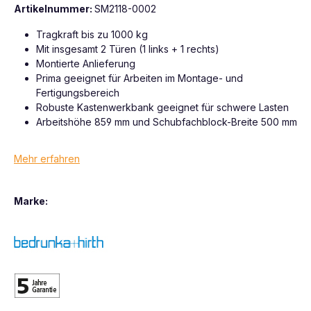
Artikelnummer:
SM2118-0002
Tragkraft bis zu 1000 kg
Mit insgesamt 2 Türen (1 links + 1 rechts)
Montierte Anlieferung
Prima geeignet für Arbeiten im Montage- und
Fertigungsbereich
Robuste Kastenwerkbank geeignet für schwere Lasten
Arbeitshöhe 859 mm und Schubfachblock-Breite 500 mm
Mehr erfahren
Marke: