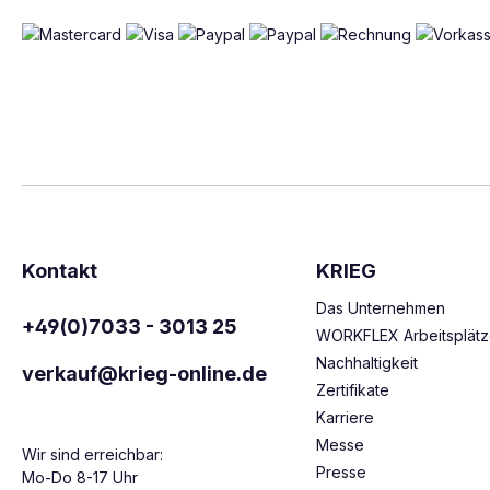
Kontakt
KRIEG
Das Unternehmen
+49(0)7033 - 3013 25
WORKFLEX Arbeitsplät
Nachhaltigkeit
verkauf@krieg-online.de
Zertifikate
Karriere
Messe
Wir sind erreichbar:
Presse
Mo-Do 8-17 Uhr