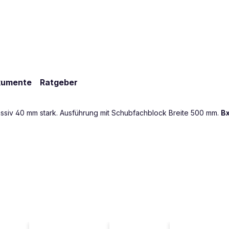
kumente
Ratgeber
ssiv 40 mm stark. Ausführung mit Schubfachblock Breite 500 mm.
Bx