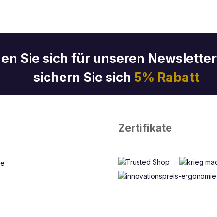
en Sie sich für unseren Newslette
sichern Sie sich
5% Rabatt
Zertifikate