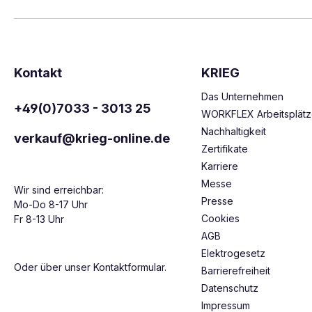
Kontakt
KRIEG
Das Unternehmen
+49(0)7033 - 3013 25
WORKFLEX Arbeitsplät
Nachhaltigkeit
verkauf@krieg-online.de
Zertifikate
Karriere
Messe
Wir sind erreichbar:
Presse
Mo-Do 8-17 Uhr
Cookies
Fr 8-13 Uhr
AGB
Elektrogesetz
Oder über unser
Kontaktformular
.
Barrierefreiheit
Datenschutz
Impressum