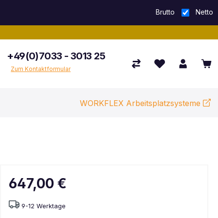
Brutto
Netto
+49(0)7033 - 3013 25
Zum Kontaktformular
WORKFLEX Arbeitsplatzsysteme
647,00 €
9-12 Werktage