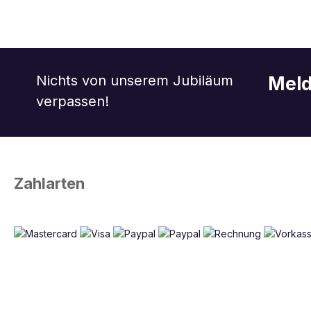
Nichts von unserem Jubiläum
Meld
verpassen!
Zahlarten