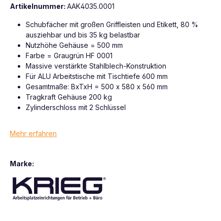
Artikelnummer:
AAK4035.0001
Schubfächer mit großen Griffleisten und Etikett, 80 %
ausziehbar und bis 35 kg belastbar
Nutzhöhe Gehäuse = 500 mm
Farbe = Graugrün HF 0001
Massive verstärkte Stahlblech-Konstruktion
Für ALU Arbeitstische mit Tischtiefe 600 mm
Gesamtmaße: BxTxH = 500 x 580 x 560 mm
Tragkraft Gehäuse 200 kg
Zylinderschloss mit 2 Schlüssel
Mehr erfahren
Marke: