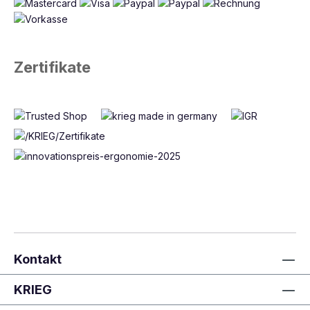
Zertifikate
Kontakt
KRIEG