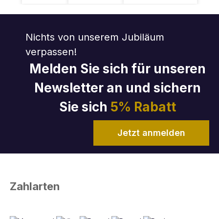
Nichts von unserem Jubiläum
verpassen!
Melden Sie sich für unseren
Newsletter an und sichern
Sie sich
5% Rabatt
Jetzt anmelden
Zahlarten