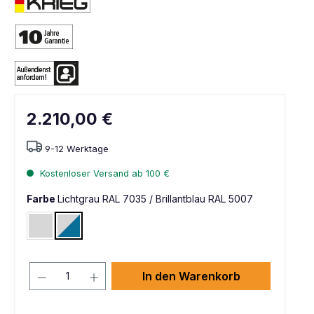
2.210,00 €
9-12 Werktage
Kostenloser Versand ab 100 €
Farbe
Lichtgrau RAL 7035 / Brillantblau RAL 5007
Lichtgrau RAL 7035
Lichtgrau RAL 7035 / Brillantblau RAL 5007
In den Warenkorb