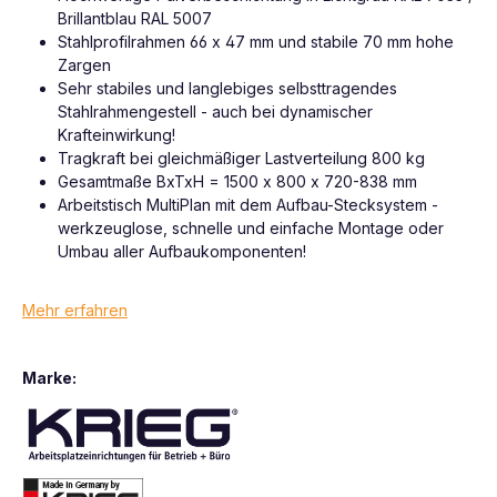
Brillantblau RAL 5007
Stahlprofilrahmen 66 x 47 mm und stabile 70 mm hohe
Zargen
Sehr stabiles und langlebiges selbsttragendes
Stahlrahmengestell - auch bei dynamischer
Krafteinwirkung!
Tragkraft bei gleichmäßiger Lastverteilung 800 kg
Gesamtmaße BxTxH = 1500 x 800 x 720-838 mm
Arbeitstisch MultiPlan mit dem Aufbau-Stecksystem -
werkzeuglose, schnelle und einfache Montage oder
Umbau aller Aufbaukomponenten!
Mehr erfahren
Marke: