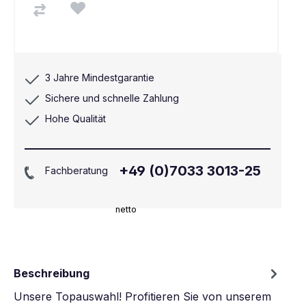
3 Jahre Mindestgarantie
Sichere und schnelle Zahlung
Hohe Qualität
+49 (0)7033 3013-25
Fachberatung
netto
Beschreibung
Unsere Topauswahl! Profitieren Sie von unserem