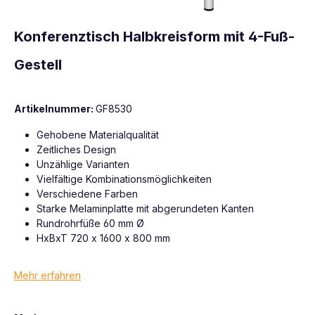
Konferenztisch Halbkreisform mit 4-Fuß-
Gestell
Artikelnummer:
GF8530
Gehobene Materialqualität
Zeitliches Design
Unzählige Varianten
Vielfältige Kombinationsmöglichkeiten
Verschiedene Farben
Starke Melaminplatte mit abgerundeten Kanten
Rundrohrfüße 60 mm Ø
HxBxT 720 x 1600 x 800 mm
Mehr erfahren