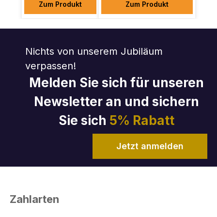
Zum Produkt
Zum Produkt
Nichts von unserem Jubiläum
verpassen!
Melden Sie sich für unseren
Newsletter an und sichern
Sie sich
5% Rabatt
Jetzt anmelden
Zahlarten