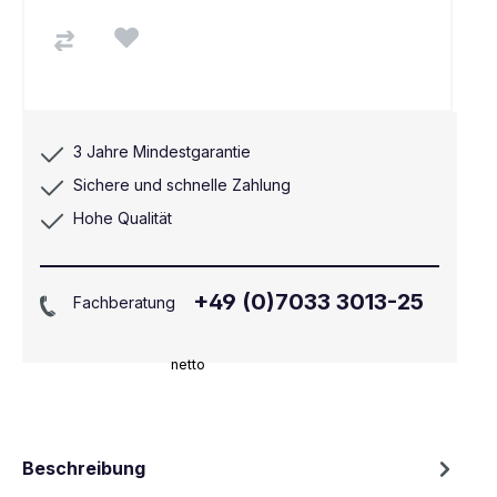
3 Jahre Mindestgarantie
Sichere und schnelle Zahlung
Hohe Qualität
+49 (0)7033 3013-25
Fachberatung
netto
Beschreibung