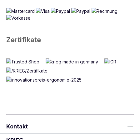
Zertifikate
Kontakt