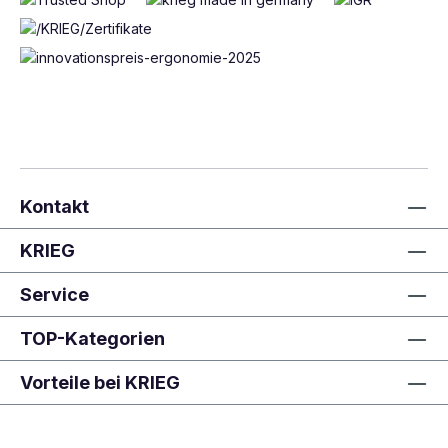
Kontakt
KRIEG
Service
TOP-Kategorien
Vorteile bei KRIEG