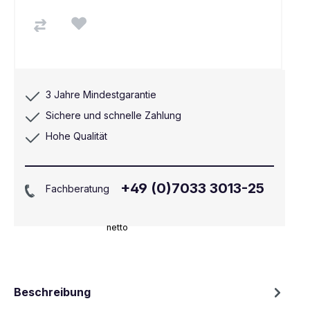
3 Jahre Mindestgarantie
Sichere und schnelle Zahlung
Hohe Qualität
+49 (0)7033 3013-25
Fachberatung
netto
Beschreibung