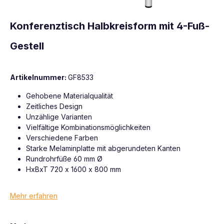
Konferenztisch Halbkreisform mit 4-Fuß-
Gestell
Artikelnummer:
GF8533
Gehobene Materialqualität
Zeitliches Design
Unzählige Varianten
Vielfältige Kombinationsmöglichkeiten
Verschiedene Farben
Starke Melaminplatte mit abgerundeten Kanten
Rundrohrfüße 60 mm Ø
HxBxT 720 x 1600 x 800 mm
Mehr erfahren