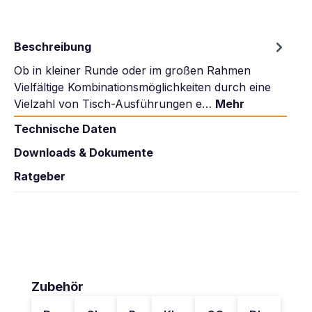
Beschreibung
Ob in kleiner Runde oder im großen Rahmen
Vielfältige Kombinationsmöglichkeiten durch eine
Vielzahl von Tisch-Ausführungen e…
Mehr
Technische Daten
Downloads & Dokumente
Ratgeber
Produktgalerie überspringen
Zubehör