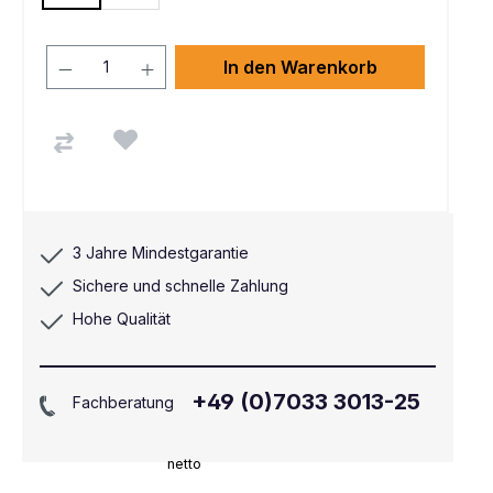
In den Warenkorb
3 Jahre Mindestgarantie
Sichere und schnelle Zahlung
Hohe Qualität
+49 (0)7033 3013-25
Fachberatung
netto