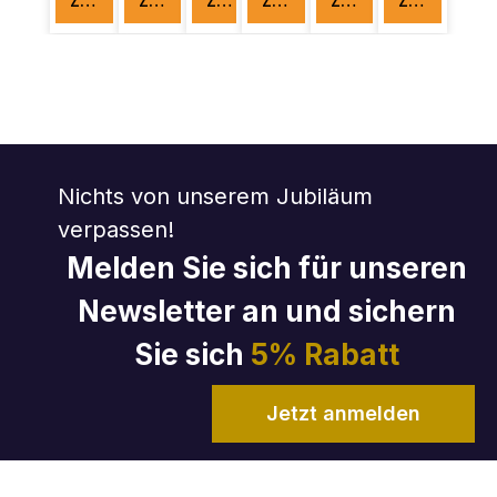
Zum Produkt
Zum Produkt
Zum Produkt
Zum Produkt
Zum Produkt
Zum Produkt
Nichts von unserem Jubiläum
verpassen!
Melden Sie sich für unseren
Newsletter an und sichern
Sie sich
5% Rabatt
Jetzt anmelden