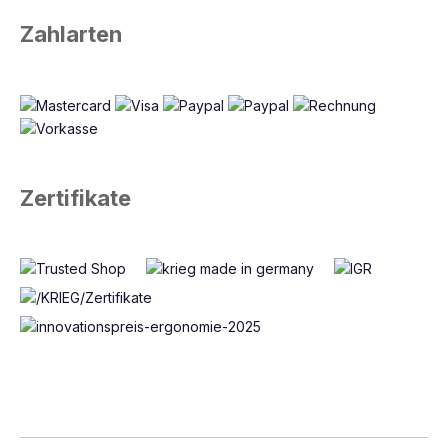
Zahlarten
Zertifikate