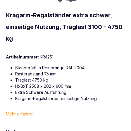
Kragarm-Regalständer extra schwer,
einseitige Nutzung, Traglast 3100 - 4750
kg
Artikelnummer:
KR6251
Ständerfuß in Reinorange RAL 2004
Rasterabstand 76 mm
Traglast 4750 kg
HxBxT 2508 x 202 x 600 mm
Extra Schwere Ausführung
Kragarm-Regalständer, einseitige Nutzung
Mehr erfahren