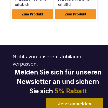
erhältlich
erhältlich
Zum Produkt
Zum Produkt
Nichts von unserem Jubiläum
verpassen!
Melden Sie sich für unseren
Newsletter an und sichern
Sie sich
5% Rabatt
Jetzt anmelden