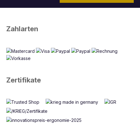
Zahlarten
Zertifikate