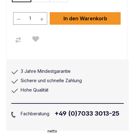
In den Warenkorb
3 Jahre Mindestgarantie
Sichere und schnelle Zahlung
Hohe Qualität
+49 (0)7033 3013-25
Fachberatung
netto