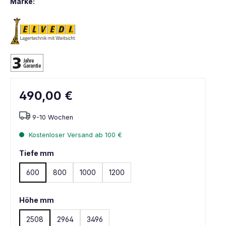
Marke:
490,00 €
9-10 Wochen
Kostenloser Versand ab 100 €
Tiefe mm
600
800
1000
1200
Höhe mm
2508
2964
3496