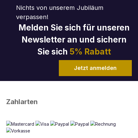
Nichts von unserem Jubiläum
verpassen!
Melden Sie sich für unseren
Newsletter an und sichern
Sie sich
5% Rabatt
Jetzt anmelden
Zahlarten