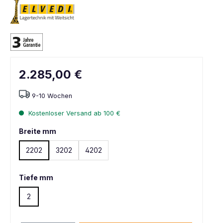
2.285,00 €
9-10 Wochen
Kostenloser Versand ab 100 €
Breite mm
2202
3202
4202
Tiefe mm
2