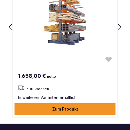
1.658,00 €
netto
9-10 Wochen
In weiteren Varianten erhältlich
Zum Produkt