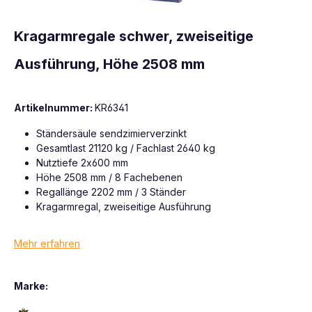
Kragarmregale schwer, zweiseitige
Ausführung, Höhe 2508 mm
Artikelnummer:
KR6341
Ständersäule sendzimierverzinkt
Gesamtlast 21120 kg / Fachlast 2640 kg
Nutztiefe 2x600 mm
Höhe 2508 mm / 8 Fachebenen
Regallänge 2202 mm / 3 Ständer
Kragarmregal, zweiseitige Ausführung
Mehr erfahren
Marke: