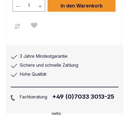
In den Warenkorb
3 Jahre Mindestgarantie
Sichere und schnelle Zahlung
Hohe Qualität
+49 (0)7033 3013-25
Fachberatung
netto