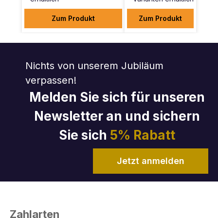
Zum Produkt
Zum Produkt
Nichts von unserem Jubiläum
verpassen!
Melden Sie sich für unseren
Newsletter an und sichern
Sie sich
5% Rabatt
Jetzt anmelden
Zahlarten