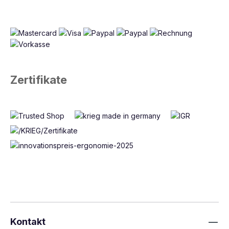
Zertifikate
Kontakt