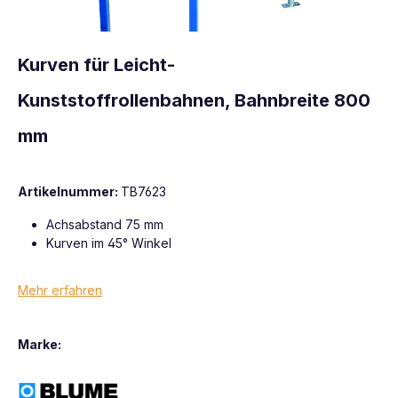
Kurven für Leicht-
Kunststoffrollenbahnen, Bahnbreite 800
mm
Artikelnummer:
TB7623
Achsabstand 75 mm
Kurven im 45° Winkel
Mehr erfahren
Marke: