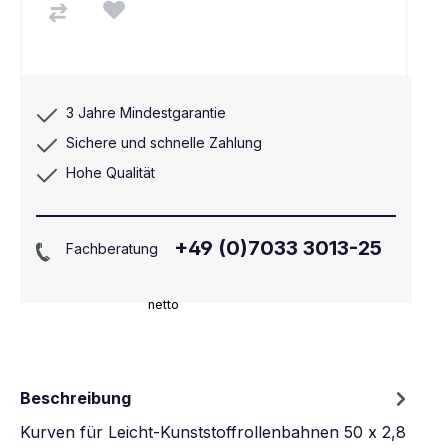
3 Jahre Mindestgarantie
Sichere und schnelle Zahlung
Hohe Qualität
+49 (0)7033 3013-25
Fachberatung
netto
Beschreibung
Kurven für Leicht-Kunststoffrollenbahnen 50 x 2,8