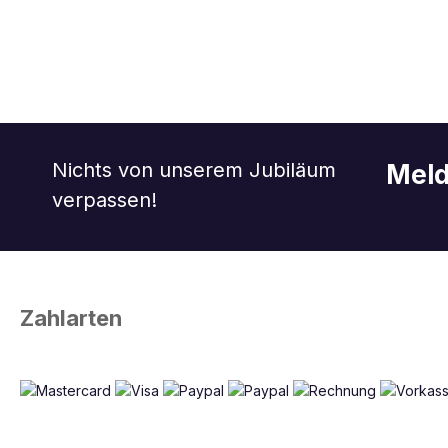
Nichts von unserem Jubiläum
Meld
verpassen!
Zahlarten