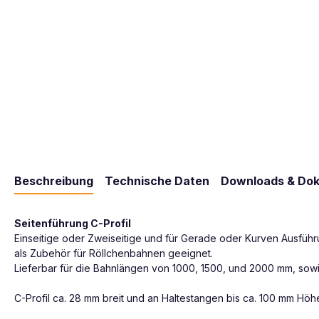
Beschreibung
Technische Daten
Downloads & Do
Seitenführung C-Profil
Einseitige oder Zweiseitige und für Gerade oder Kurven Ausführ
als Zubehör für Röllchenbahnen geeignet.
Lieferbar für die Bahnlängen von 1000, 1500, und 2000 mm, sowi
C-Profil ca. 28 mm breit und an Haltestangen bis ca. 100 mm Höhe 