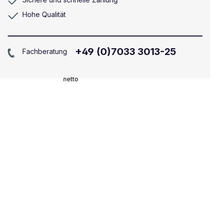
Hohe Qualität
+49 (0)7033 3013-25
Fachberatung
netto