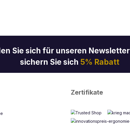
en Sie sich für unseren Newslette
sichern Sie sich
5% Rabatt
Zertifikate