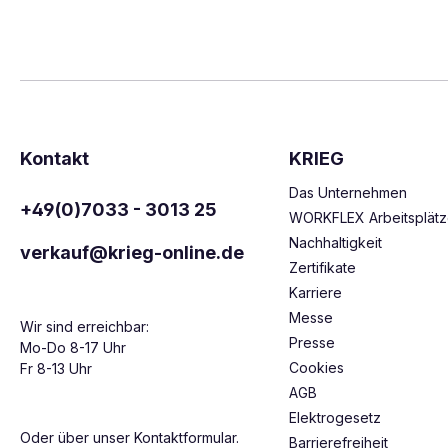
Kontakt
KRIEG
Das Unternehmen
+49(0)7033 - 3013 25
WORKFLEX Arbeitsplät
Nachhaltigkeit
verkauf@krieg-online.de
Zertifikate
Karriere
Messe
Wir sind erreichbar:
Presse
Mo-Do 8-17 Uhr
Cookies
Fr 8-13 Uhr
AGB
Elektrogesetz
Oder über unser
Kontaktformular
.
Barrierefreiheit