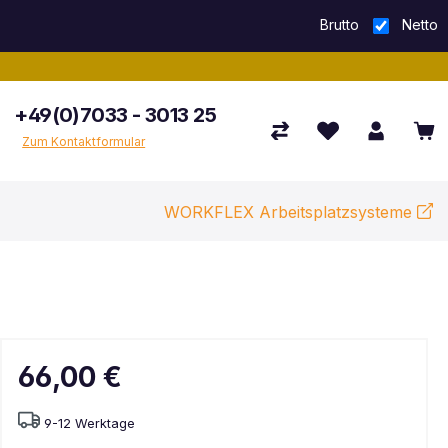
Brutto
Netto
+49(0)7033 - 3013 25
Zum Kontaktformular
WORKFLEX Arbeitsplatzsysteme
66,00 €
9-12 Werktage