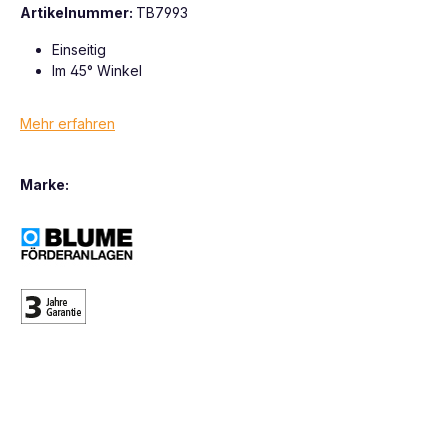
Artikelnummer:
TB7993
Einseitig
Im 45° Winkel
Mehr erfahren
Marke: