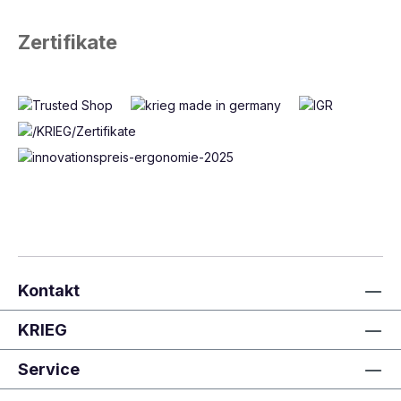
Zertifikate
Kontakt
KRIEG
Service