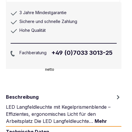
3 Jahre Mindestgarantie
Sichere und schnelle Zahlung
Hohe Qualität
+49 (0)7033 3013-25
Fachberatung
netto
Beschreibung
LED Langfeldleuchte mit Kegelprismenblende –
Effizientes, ergonomisches Licht für den
Arbeitsplatz Die LED Langfeldleuchte…
Mehr
Technische Daten