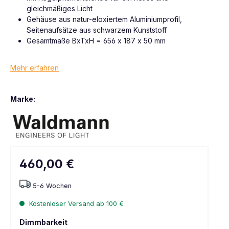
gleichmäßiges Licht
Gehäuse aus natur-eloxiertem Aluminiumprofil,
Seitenaufsätze aus schwarzem Kunststoff
Gesamtmaße BxTxH = 656 x 187 x 50 mm
Mehr erfahren
Marke:
460,00 €
5-6 Wochen
Kostenloser Versand ab 100 €
Dimmbarkeit