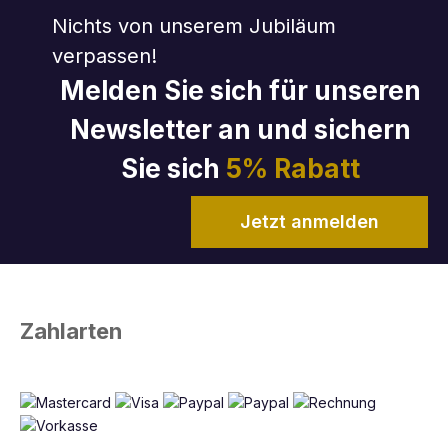
Nichts von unserem Jubiläum
verpassen!
Melden Sie sich für unseren
Newsletter an und sichern
Sie sich
5% Rabatt
Jetzt anmelden
Zahlarten