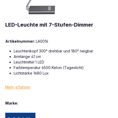
LED-Leuchte mit 7-Stufen-Dimmer
Artikelnummer:
LA0016
Leuchtenkopf 300° drehbar und 180° neigbar
Armlänge 41 cm
Leuchtmittel 1 LED
Farbtemperatur 6500 Kelvin (Tageslicht)
Lichtstärke 1680 Lux
Mehr erfahren
Marke: