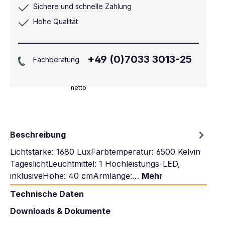
Sichere und schnelle Zahlung
Hohe Qualität
+49 (0)7033 3013-25
Fachberatung
netto
Beschreibung
Lichtstärke: 1680 LuxFarbtemperatur: 6500 Kelvin
TageslichtLeuchtmittel: 1 Hochleistungs-LED,
inklusiveHöhe: 40 cmArmlänge:…
Mehr
Technische Daten
Downloads & Dokumente