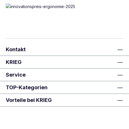
Kontakt
KRIEG
Service
TOP-Kategorien
Vorteile bei KRIEG