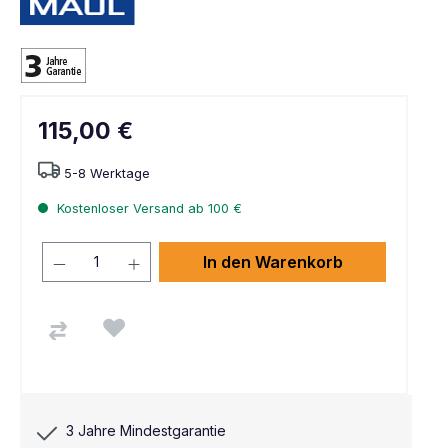
115,00 €
5-8 Werktage
Kostenloser Versand ab 100 €
In den Warenkorb
3 Jahre Mindestgarantie