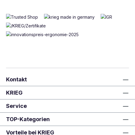
Kontakt
KRIEG
Service
TOP-Kategorien
Vorteile bei KRIEG