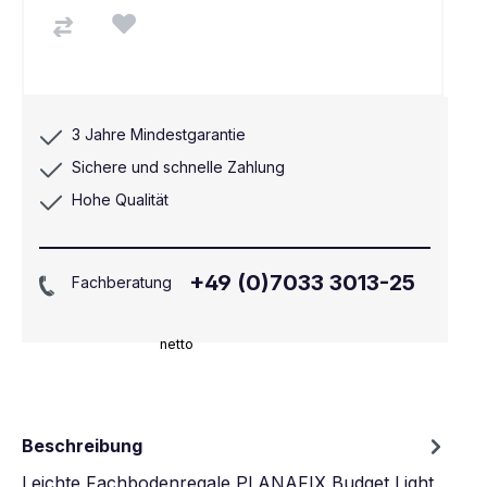
3 Jahre Mindestgarantie
Sichere und schnelle Zahlung
Hohe Qualität
+49 (0)7033 3013-25
Fachberatung
netto
Beschreibung
Leichte Fachbodenregale PLANAFIX Budget Light