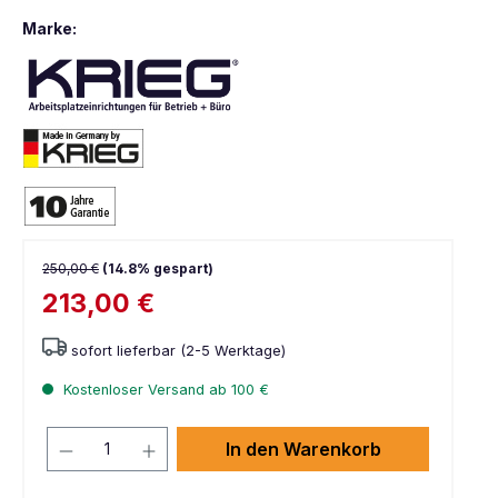
Marke:
250,00 €
(14.8% gespart)
213,00 €
sofort lieferbar (2-5 Werktage)
Kostenloser Versand ab 100 €
In den Warenkorb