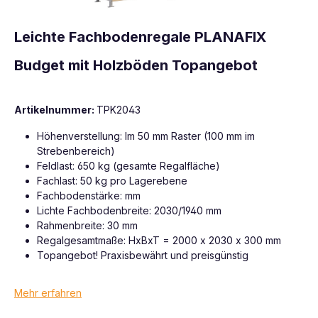
Leichte Fachbodenregale PLANAFIX
Budget mit Holzböden Topangebot
Artikelnummer:
TPK2043
Höhenverstellung: Im 50 mm Raster (100 mm im
Strebenbereich)
Feldlast: 650 kg (gesamte Regalfläche)
Fachlast: 50 kg pro Lagerebene
Fachbodenstärke: mm
Lichte Fachbodenbreite: 2030/1940 mm
Rahmenbreite: 30 mm
Regalgesamtmaße: HxBxT = 2000 x 2030 x 300 mm
Topangebot! Praxisbewährt und preisgünstig
Mehr erfahren