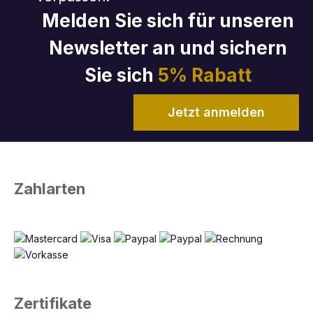
Melden Sie sich für unseren
Newsletter an und sichern
Sie sich
5% Rabatt
Jetzt anmelden
Zahlarten
Zertifikate