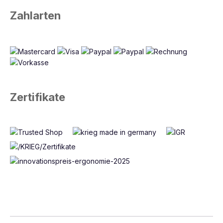
Zahlarten
Zertifikate