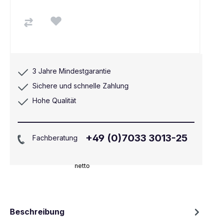
3 Jahre Mindestgarantie
Sichere und schnelle Zahlung
Hohe Qualität
+49 (0)7033 3013-25
Fachberatung
netto
Beschreibung