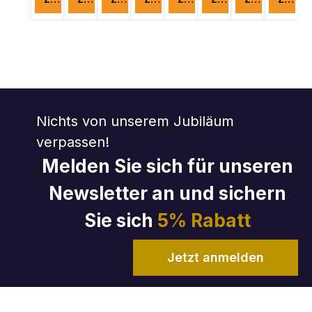
Nichts von unserem Jubiläum
verpassen!
Melden Sie sich für unseren
Newsletter an und sichern
Sie sich
5% Rabatt
Jetzt anmelden