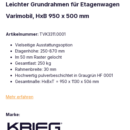
Leichter Grundrahmen für Etagenwagen
Varimobil, HxB 950 x 500 mm
Artikelnummer:
TVK3311.0001
Vielseitige Ausstattungsoption
Etagenhöhe: 250-870 mm
Im 50 mm Raster gelocht
Gesamtlast: 250 kg
Rahmenbreite: 30 mm
Hochwertig pulverbeschichtet in Graugrün HF 0001
Gesamtmaße: HxBxT = 950 x 1130 x 506 mm
Mehr erfahren
Marke: