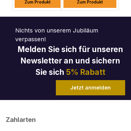
Zum Produkt
Zum Produkt
Nichts von unserem Jubiläum
verpassen!
Melden Sie sich für unseren
Newsletter an und sichern
Sie sich
5% Rabatt
Jetzt anmelden
Zahlarten