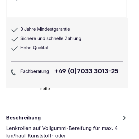
3 Jahre Mindestgarantie
Sichere und schnelle Zahlung
Hohe Qualität
+49 (0)7033 3013-25
Fachberatung
netto
Beschreibung
Lenkrollen auf Vollgummi-Bereifung für max. 4
km/hauf Kunststoff- oder