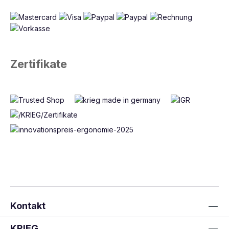
Zertifikate
Kontakt
KRIEG