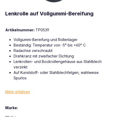
Lenkrolle auf Vollgummi-Bereifung
Artikelnummer:
TP0539
Vollgummi-Bereifung und Rollenlager
Beständig: Temperatur von -5° bis +60° C
Radachse verschraubt
Drehkranz mit zweifacher Dichtung
Lenkrollen- und Bockrollengehäuse aus Stahlblech
verzinkt
Auf Kunststoff- oder Stahlblechfelgen, wahlweise
Spurlos
Mehr erfahren
Marke: