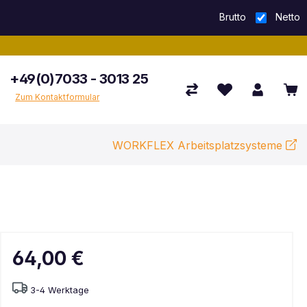
Brutto
Netto
+49(0)7033 - 3013 25
Zum Kontaktformular
WORKFLEX Arbeitsplatzsysteme
64,00 €
3-4 Werktage