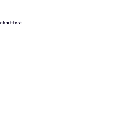
chnittfest