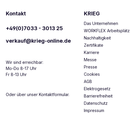
Kontakt
KRIEG
Das Unternehmen
+49(0)7033 - 3013 25
WORKFLEX Arbeitsplät
Nachhaltigkeit
verkauf@krieg-online.de
Zertifikate
Karriere
Messe
Wir sind erreichbar:
Presse
Mo-Do 8-17 Uhr
Cookies
Fr 8-13 Uhr
AGB
Elektrogesetz
Oder über unser
Kontaktformular
.
Barrierefreiheit
Datenschutz
Impressum