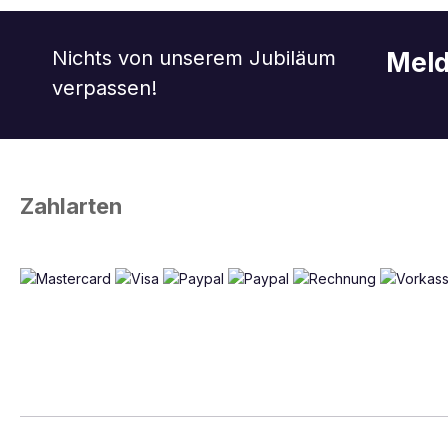
Nichts von unserem Jubiläum
Meld
verpassen!
Zahlarten