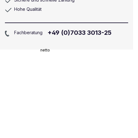
Hohe Qualität
+49 (0)7033 3013-25
Fachberatung
netto