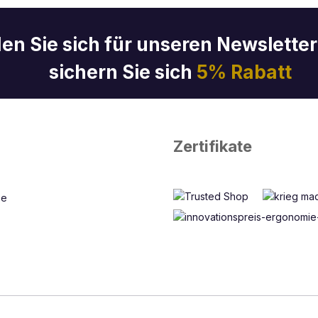
en Sie sich für unseren Newslette
sichern Sie sich
5% Rabatt
Zertifikate