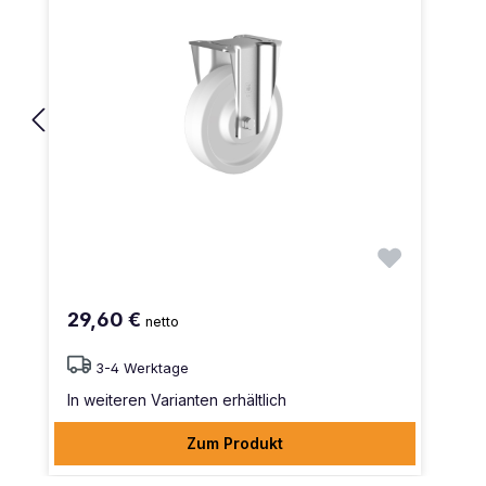
29,60 €
netto
3-4 Werktage
In weiteren Varianten erhältlich
Zum Produkt