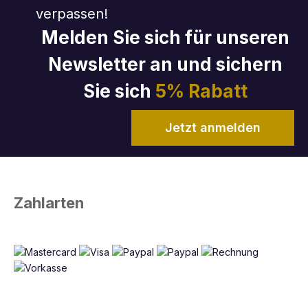
verpassen!
Melden Sie sich für unseren
Newsletter an und sichern
Sie sich
5% Rabatt
Jetzt anmelden
Zahlarten