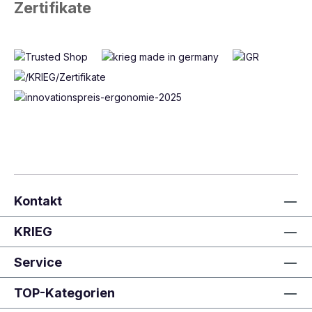
Zertifikate
Kontakt
KRIEG
Service
TOP-Kategorien