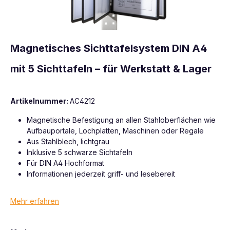
Magnetisches Sichttafelsystem DIN A4
mit 5 Sichttafeln – für Werkstatt & Lager
Artikelnummer:
AC4212
Magnetische Befestigung an allen Stahloberflächen wie
Aufbauportale, Lochplatten, Maschinen oder Regale
Aus Stahlblech, lichtgrau
Inklusive 5 schwarze Sichtafeln
Für DIN A4 Hochformat
Informationen jederzeit griff- und lesebereit
Mehr erfahren