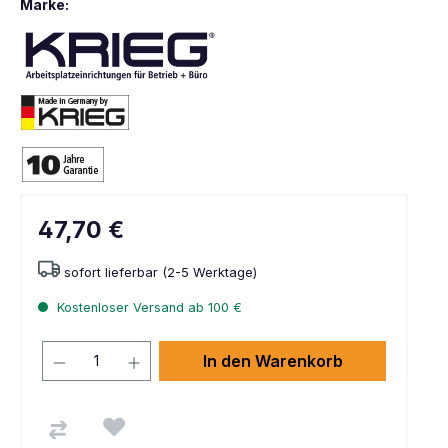
Marke:
47,70 €
sofort lieferbar (2-5 Werktage)
Kostenloser Versand ab 100 €
In den Warenkorb