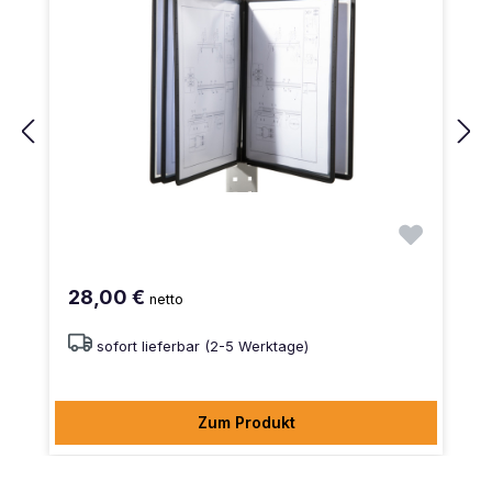
28,00 €
netto
sofort lieferbar (2-5 Werktage)
Zum Produkt