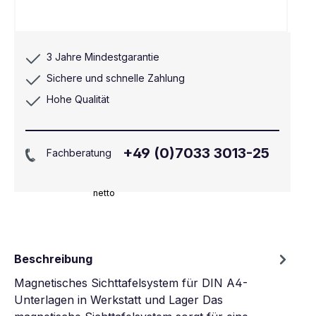
3 Jahre Mindestgarantie
Sichere und schnelle Zahlung
Hohe Qualität
+49 (0)7033 3013-25
Fachberatung
netto
Beschreibung
Magnetisches Sichttafelsystem für DIN A4-
Unterlagen in Werkstatt und Lager Das