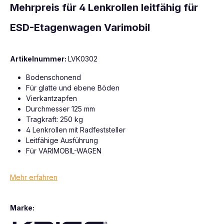
Mehrpreis für 4 Lenkrollen leitfähig für
ESD-Etagenwagen Varimobil
Artikelnummer:
LVK0302
Bodenschonend
Für glatte und ebene Böden
Vierkantzapfen
Durchmesser 125 mm
Tragkraft: 250 kg
4 Lenkrollen mit Radfeststeller
Leitfähige Ausführung
Für VARIMOBIL-WAGEN
Mehr erfahren
Marke: