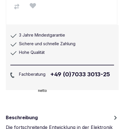
3 Jahre Mindestgarantie
Sichere und schnelle Zahlung
Hohe Qualität
+49 (0)7033 3013-25
Fachberatung
netto
Beschreibung
Die fortschreitende Entwicklung in der Elektronik