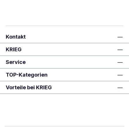
Kontakt
KRIEG
Service
TOP-Kategorien
Vorteile bei KRIEG