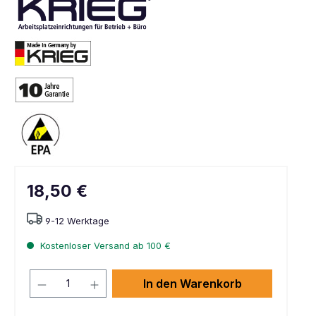
18,50 €
9-12 Werktage
Kostenloser Versand ab 100 €
In den Warenkorb