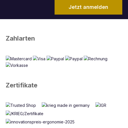
Jetzt anmelden
Zahlarten
Zertifikate