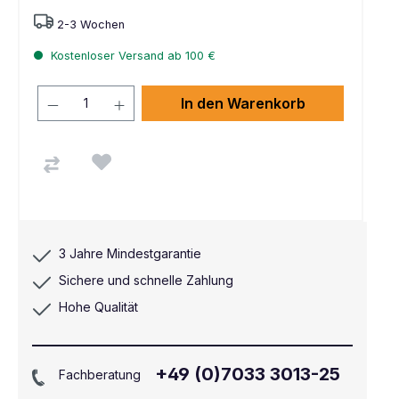
2-3 Wochen
Kostenloser Versand ab 100 €
In den Warenkorb
3 Jahre Mindestgarantie
Sichere und schnelle Zahlung
Hohe Qualität
+49 (0)7033 3013-25
Fachberatung