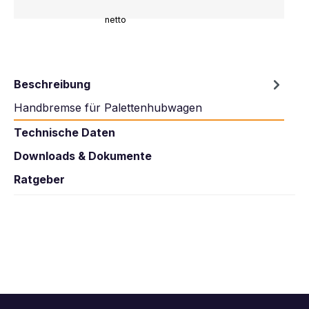
netto
Beschreibung
Handbremse für Palettenhubwagen
Technische Daten
Downloads & Dokumente
Ratgeber