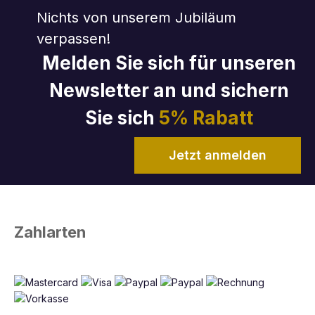
Nichts von unserem Jubiläum
verpassen!
Melden Sie sich für unseren
Newsletter an und sichern
Sie sich
5% Rabatt
Jetzt anmelden
Zahlarten