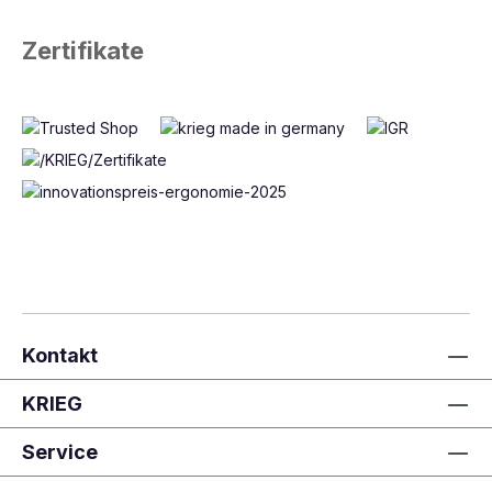
Zertifikate
Kontakt
KRIEG
Service