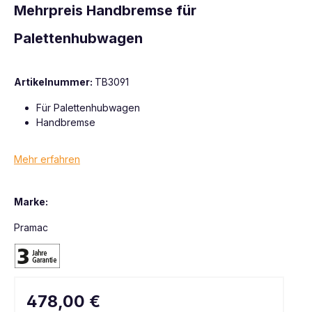
Mehrpreis Handbremse für
Palettenhubwagen
Artikelnummer:
TB3091
Für Palettenhubwagen
Handbremse
Mehr erfahren
Marke:
Pramac
478,00 €