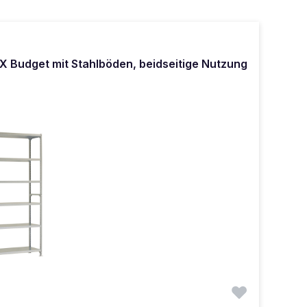
 Budget mit Stahlböden, beidseitige Nutzung