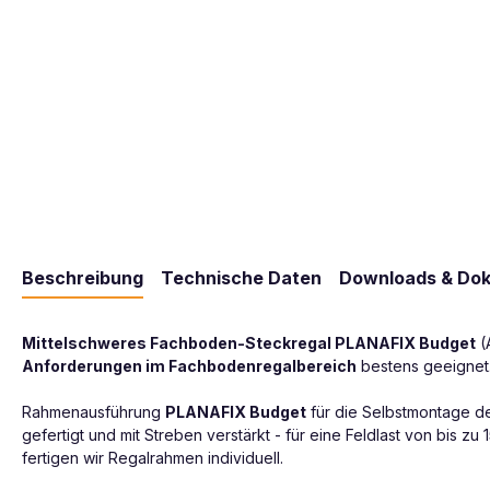
Beschreibung
Technische Daten
Downloads & Do
Mittelschweres Fachboden-Steckregal PLANAFIX Budget
(
Anforderungen im Fachbodenregalbereich
bestens geeignet.
Rahmenausführung
PLANAFIX Budget
für die Selbstmontage de
gefertigt und mit Streben verstärkt - für eine Feldlast von bi
fertigen wir Regalrahmen individuell.