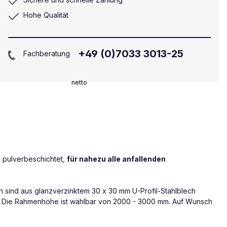
Hohe Qualität
+49 (0)7033 3013-25
Fachberatung
netto
 pulverbeschichtet,
für nahezu alle anfallenden
n sind aus glanzverzinktem 30 x 30 mm U-Profil-Stahlblech
eln. Die Rahmenhöhe ist wählbar von 2000 - 3000 mm. Auf Wunsch