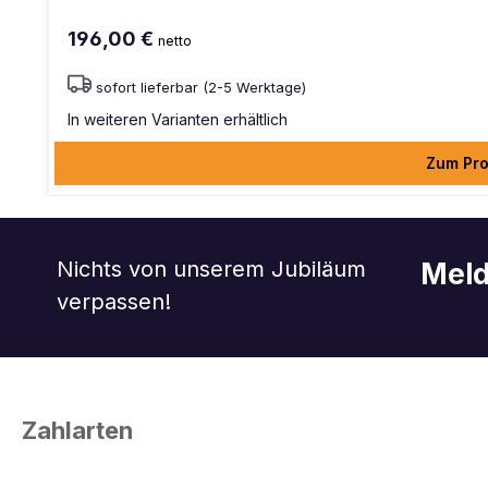
196,00 €
netto
sofort lieferbar (2-5 Werktage)
In weiteren Varianten erhältlich
Zum Pro
Nichts von unserem Jubiläum
Meld
verpassen!
Zahlarten