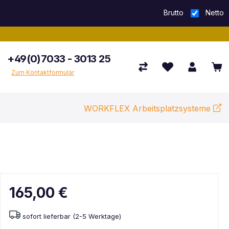
Brutto
Netto
+49(0)7033 - 3013 25
Zum Kontaktformular
WORKFLEX Arbeitsplatzsysteme
165,00 €
sofort lieferbar (2-5 Werktage)