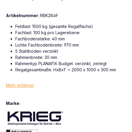
Artikelnummer:
RBK2849
Feldlast: 1500 kg (gesamte Regalfläche)
Fachlast: 100 kg pro Lagerebene
Fachbodenstärke: 40 mm
Lichte Fachbodenbreite: 970 mm
5 Stahlböden verzinkt
Rahmenbreite: 30 mm
Rahmentyp PLANAFIX Budget: verzinkt, zerlegt
Regalgesamtmaße: HxBxT = 2000 x 1000 x 300 mm
Mehr erfahren
Marke: