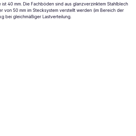
e ist 40 mm. Die Fachböden sind aus glanzverzinktem Stahlblech
ter von 50 mm im Stecksystem verstellt werden (im Bereich der
g bei gleichmäßiger Lastverteilung.