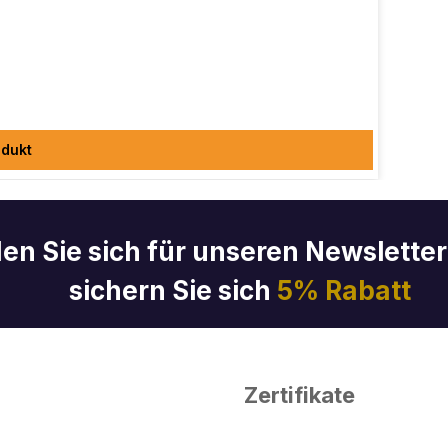
dukt
en Sie sich für unseren Newslette
sichern Sie sich
5% Rabatt
Zertifikate