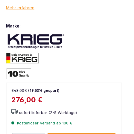
Mehr erfahren
Marke:
343,00 €
(19.53% gespart)
276,00 €
sofort lieferbar (2-5 Werktage)
Kostenloser Versand ab 100 €