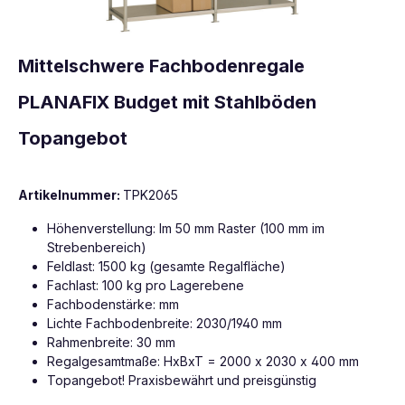
Mittelschwere Fachbodenregale
PLANAFIX Budget mit Stahlböden
Topangebot
Artikelnummer:
TPK2065
Höhenverstellung: Im 50 mm Raster (100 mm im
Strebenbereich)
Feldlast: 1500 kg (gesamte Regalfläche)
Fachlast: 100 kg pro Lagerebene
Fachbodenstärke: mm
Lichte Fachbodenbreite: 2030/1940 mm
Rahmenbreite: 30 mm
Regalgesamtmaße: HxBxT = 2000 x 2030 x 400 mm
Topangebot! Praxisbewährt und preisgünstig