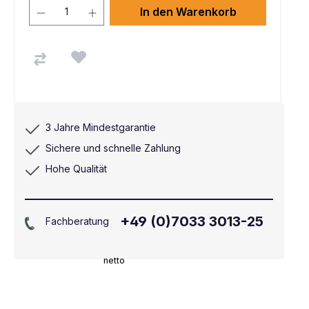
In den Warenkorb
3 Jahre Mindestgarantie
Sichere und schnelle Zahlung
Hohe Qualität
+49 (0)7033 3013-25
Fachberatung
netto