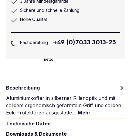
3 Jahre Mindestgarantie
Sichere und schnelle Zahlung
Hohe Qualität
+49 (0)7033 3013-25
Fachberatung
netto
Beschreibung
Aluminiumkoffer in silberner Rillenoptik und mit
solidem ergonomisch geformtem Griff und soliden
Eck-Protektoren ausgestatte…
Mehr
Technische Daten
Downloads & Dokumente