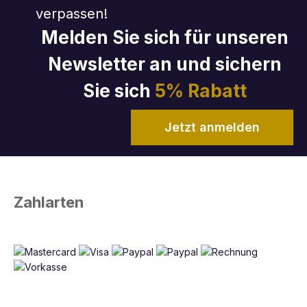
verpassen!
Melden Sie sich für unseren
Newsletter an und sichern
Sie sich
5% Rabatt
Jetzt anmelden
Zahlarten