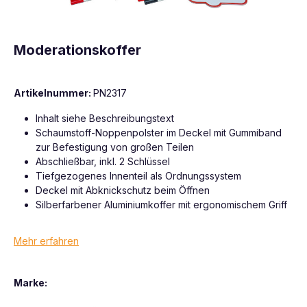
Moderationskoffer
Artikelnummer:
PN2317
Inhalt siehe Beschreibungstext
Schaumstoff-Noppenpolster im Deckel mit Gummiband
zur Befestigung von großen Teilen
Abschließbar, inkl. 2 Schlüssel
Tiefgezogenes Innenteil als Ordnungssystem
Deckel mit Abknickschutz beim Öffnen
Silberfarbener Aluminiumkoffer mit ergonomischem Griff
Mehr erfahren
Marke: