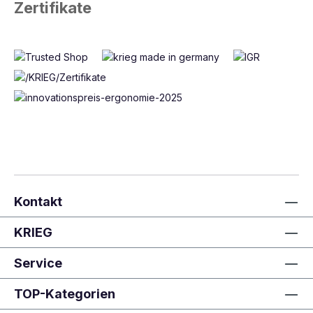
Zertifikate
Kontakt
KRIEG
Service
TOP-Kategorien