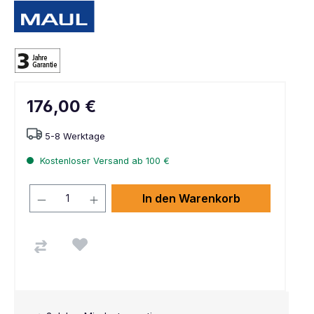
176,00 €
5-8 Werktage
Kostenloser Versand ab 100 €
In den Warenkorb