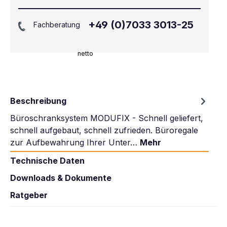
+49 (0)7033 3013-25
Fachberatung
netto
Beschreibung
Büroschranksystem MODUFIX - Schnell geliefert,
schnell aufgebaut, schnell zufrieden. Büroregale
zur Aufbewahrung Ihrer Unter…
Mehr
Technische Daten
Downloads & Dokumente
Ratgeber