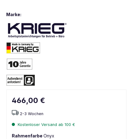
Marke:
466,00 €
2-3 Wochen
Kostenloser Versand ab 100 €
Rahmenfarbe
Onyx