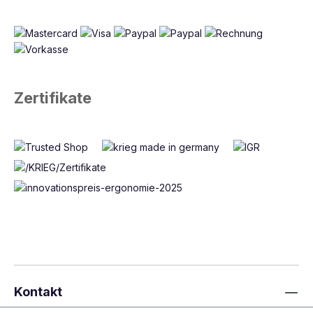
Zertifikate
Kontakt