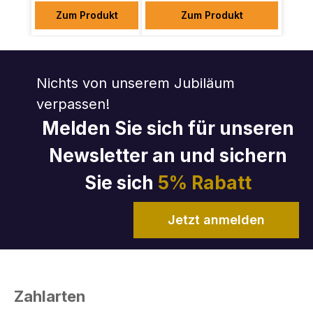
Zum Produkt
Zum Produkt
Nichts von unserem Jubiläum
verpassen!
Melden Sie sich für unseren
Newsletter an und sichern
Sie sich
5% Rabatt
Jetzt anmelden
Zahlarten