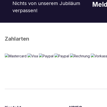
Nichts von unserem Jubiläum
Meld
verpassen!
Zahlarten