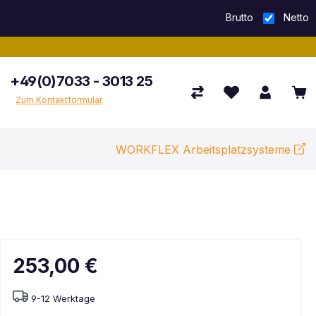
Brutto
Netto
+49(0)7033 - 3013 25
Zum Kontaktformular
WORKFLEX Arbeitsplatzsysteme
253,00 €
9-12 Werktage