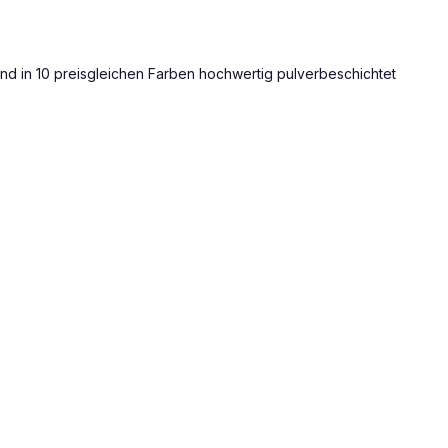
 und in 10 preisgleichen Farben hochwertig pulverbeschichtet