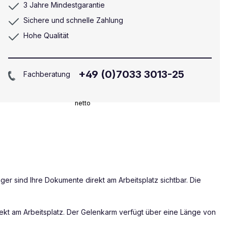
3 Jahre Mindestgarantie
Sichere und schnelle Zahlung
Hohe Qualität
+49 (0)7033 3013-25
Fachberatung
netto
er sind Ihre Dokumente direkt am Arbeitsplatz sichtbar. Die
ekt am Arbeitsplatz. Der Gelenkarm verfügt über eine Länge von