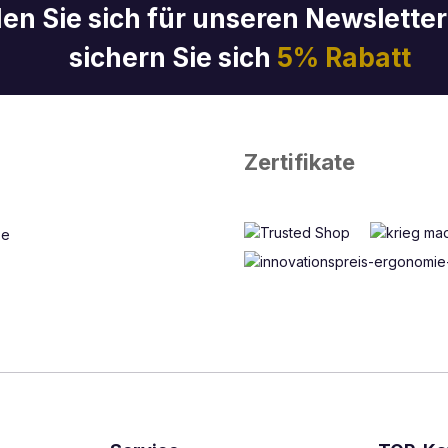
en Sie sich für unseren Newslette
sichern Sie sich
5% Rabatt
Zertifikate