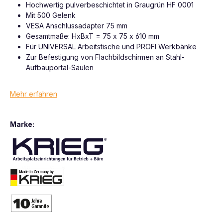
Hochwertig pulverbeschichtet in Graugrün HF 0001
Mit 500 Gelenk
VESA Anschlussadapter 75 mm
Gesamtmaße: HxBxT = 75 x 75 x 610 mm
Für UNIVERSAL Arbeitstische und PROFI Werkbänke
Zur Befestigung von Flachbildschirmen an Stahl-
Aufbauportal-Säulen
Mehr erfahren
Marke: