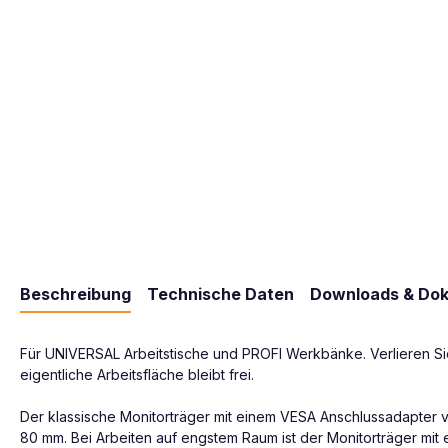
Beschreibung
Technische Daten
Downloads & Do
Für UNIVERSAL Arbeitstische und PROFI Werkbänke. Verlieren Sie 
eigentliche Arbeitsfläche bleibt frei.
Der klassische Monitorträger mit einem VESA Anschlussadapter v
80 mm. Bei Arbeiten auf engstem Raum ist der Monitorträger mit