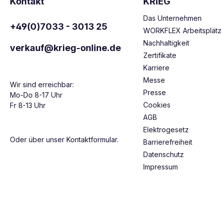
Kontakt
KRIEG
Das Unternehmen
+49(0)7033 - 3013 25
WORKFLEX Arbeitsplät
Nachhaltigkeit
verkauf@krieg-online.de
Zertifikate
Karriere
Messe
Wir sind erreichbar:
Presse
Mo-Do 8-17 Uhr
Cookies
Fr 8-13 Uhr
AGB
Elektrogesetz
Oder über unser
Kontaktformular
.
Barrierefreiheit
Datenschutz
Impressum