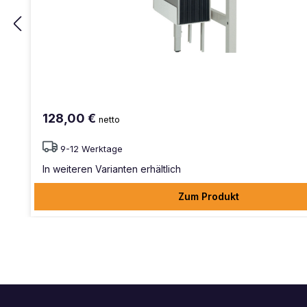
128,00 €
netto
9-12 Werktage
In weiteren Varianten erhältlich
Zum Produkt