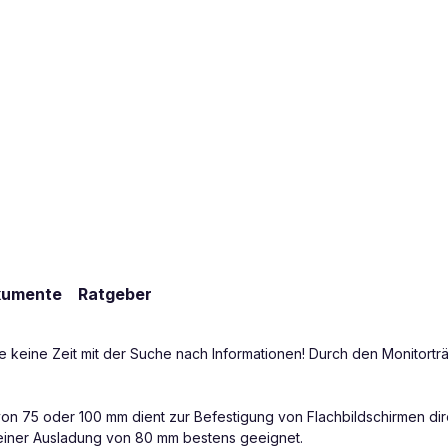
kumente
Ratgeber
keine Zeit mit der Suche nach Informationen! Durch den Monitorträg
on 75 oder 100 mm dient zur Befestigung von Flachbildschirmen dir
 einer Ausladung von 80 mm bestens geeignet.