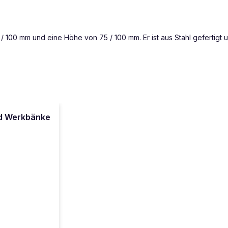
 / 100 mm und eine Höhe von 75 / 100 mm. Er ist aus Stahl gefertigt
und Werkbänke