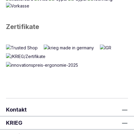
Zertifikate
Kontakt
KRIEG