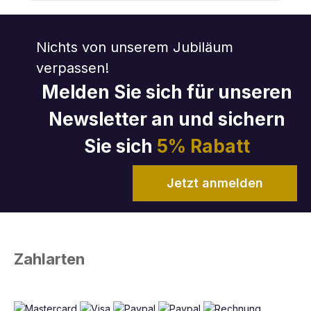
Nichts von unserem Jubiläum
verpassen!
Melden Sie sich für unseren
Newsletter an und sichern
Sie sich
5% Rabatt
Jetzt anmelden
Zahlarten