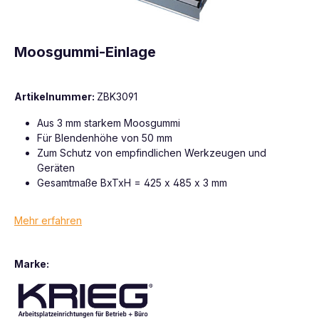
Moosgummi-Einlage
Artikelnummer:
ZBK3091
Aus 3 mm starkem Moosgummi
Für Blendenhöhe von 50 mm
Zum Schutz von empfindlichen Werkzeugen und
Geräten
Gesamtmaße BxTxH = 425 x 485 x 3 mm
Mehr erfahren
Marke: