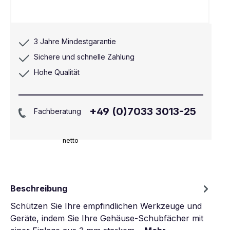
3 Jahre Mindestgarantie
Sichere und schnelle Zahlung
Hohe Qualität
+49 (0)7033 3013-25
Fachberatung
netto
Beschreibung
Schützen Sie Ihre empfindlichen Werkzeuge und
Geräte, indem Sie Ihre Gehäuse-Schubfächer mit