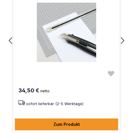
34,50 €
netto
sofort lieferbar (2-5 Werktage)
Zum Produkt