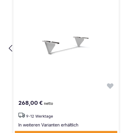
268,00 €
netto
9-12 Werktage
In weiteren Varianten erhältlich