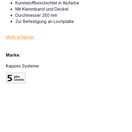
Kunststoffbeschichtet in Alufarbe
Mit Klemmband und Deckel
Durchmesser 250 mm
Zur Befestigung an Lochplatte
Mehr erfahren
Marke:
Kappes Systeme