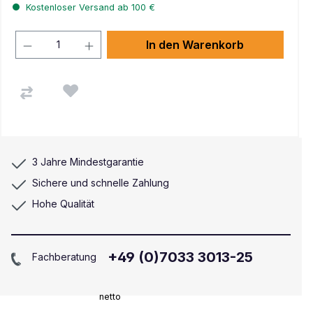
Kostenloser Versand ab 100 €
In den Warenkorb
3 Jahre Mindestgarantie
Sichere und schnelle Zahlung
Hohe Qualität
+49 (0)7033 3013-25
Fachberatung
netto