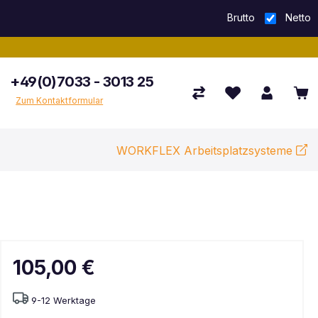
Brutto
Netto
+49(0)7033 - 3013 25
Zum Kontaktformular
WORKFLEX Arbeitsplatzsysteme
105,00 €
9-12 Werktage