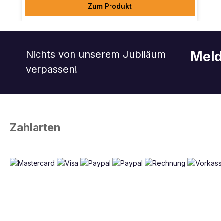
Zum Produkt
Nichts von unserem Jubiläum
Meld
verpassen!
Zahlarten