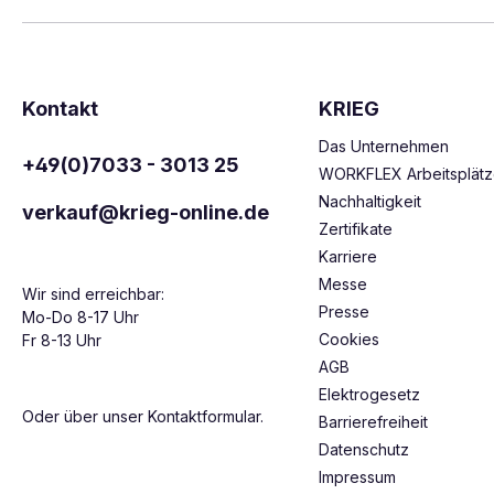
Kontakt
KRIEG
Das Unternehmen
+49(0)7033 - 3013 25
WORKFLEX Arbeitsplät
Nachhaltigkeit
verkauf@krieg-online.de
Zertifikate
Karriere
Messe
Wir sind erreichbar:
Presse
Mo-Do 8-17 Uhr
Cookies
Fr 8-13 Uhr
AGB
Elektrogesetz
Oder über unser
Kontaktformular
.
Barrierefreiheit
Datenschutz
Impressum