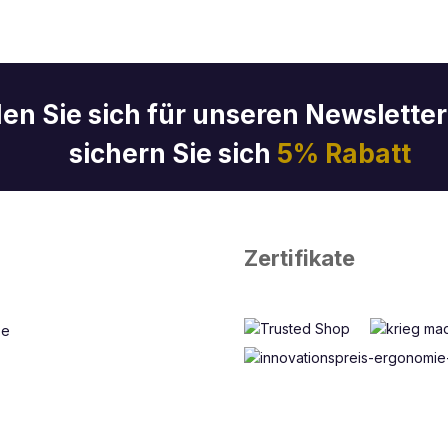
en Sie sich für unseren Newslette
sichern Sie sich
5% Rabatt
Zertifikate